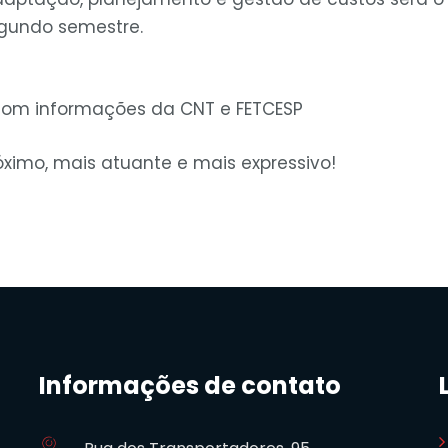
egundo semestre.
 com informações da CNT e FETCESP
ximo, mais atuante e mais expressivo!
Informações de contato