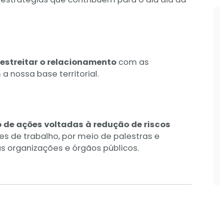
estreitar o relacionamento
com as
nossa base territorial.
 de ações voltadas à redução de riscos
s de trabalho, por meio de palestras e
s organizações e órgãos públicos.