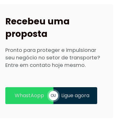
Recebeu
uma
proposta
Pronto para proteger e impulsionar
seu negócio no setor de transporte?
Entre em contato hoje mesmo.
WhastAopp
Ligue agora
OU