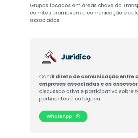
Grupos focados em áreas chave do Transp
comitês promovem a comunicação e colab
associadas
Jurídico
Canal
direto de comunicação entre 
empresas associadas e as assessor
discussão ativa e participativa sobre t
pertinentes à categoria.
WhatsApp