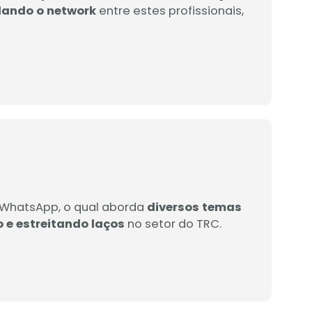
ulando o network
entre estes profissionais,
 WhatsApp, o qual aborda
diversos temas
 e estreitando laços
no setor do TRC.