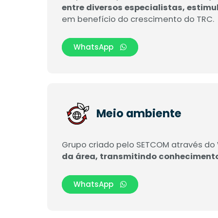
entre diversos especialistas, estim
em benefício do crescimento do TRC.
WhatsApp
Meio ambiente
Grupo criado pelo SETCOM através do
da área, transmitindo conhecimento
WhatsApp