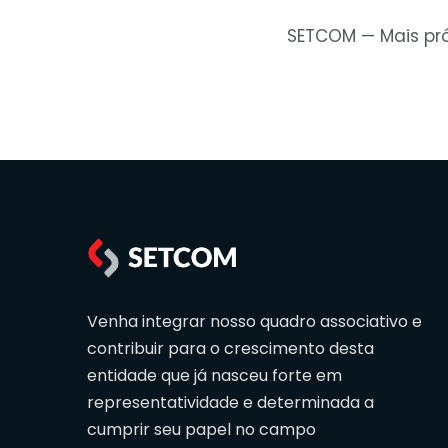
SETCOM — Mais pró
Venha integrar nosso quadro associativo e
contribuir para o crescimento desta
entidade que já nasceu forte em
representatividade e determinada a
cumprir seu papel no campo