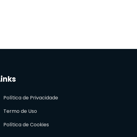
Links
Política de Privacidade
Termo de Uso
Política de Cookies