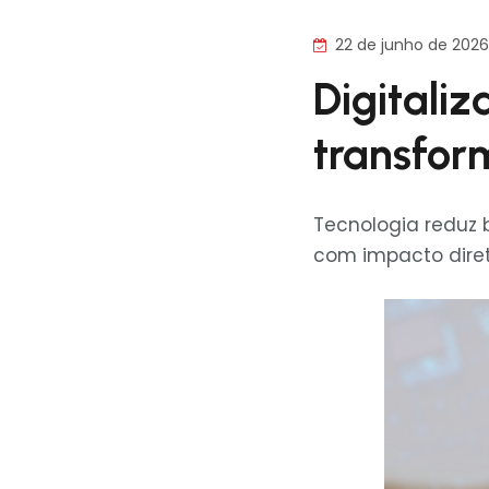
22 de junho de 2026
Digitali
transfor
Tecnologia reduz 
com impacto diret