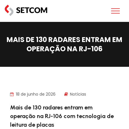
MAIS DE 130 RADARES ENTRAM EM
OPERAÇÃO NA RJ-106
18 de junho de 2026
Notícias
Mais de 130 radares entram em
operação na RJ-106 com tecnologia de
leitura de placas