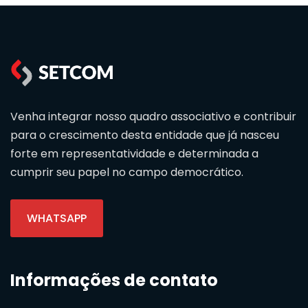
Venha integrar nosso quadro associativo e contribuir
para o crescimento desta entidade que já nasceu
forte em representatividade e determinada a
cumprir seu papel no campo democrático.
WHATSAPP
Informações de contato