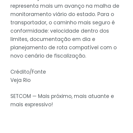
representa mais um avanço na malha de
monitoramento viário do estado. Para o
transportador, o caminho mais seguro é
conformidade: velocidade dentro dos
limites, documentação em dia e
planejamento de rota compatível com o
novo cenário de fiscalização.
Crédito/Fonte
Veja Rio
SETCOM — Mais próximo, mais atuante e
mais expressivo!