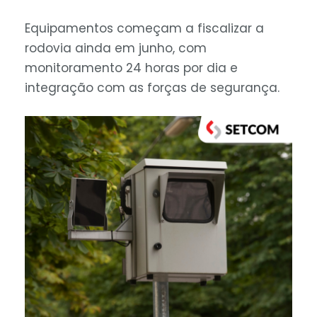
Equipamentos começam a fiscalizar a
rodovia ainda em junho, com
monitoramento 24 horas por dia e
integração com as forças de segurança.