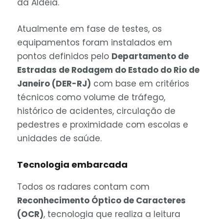
da Aldeia.
Atualmente em fase de testes, os
equipamentos foram instalados em
pontos definidos pelo
Departamento de
Estradas de Rodagem do Estado do Rio de
Janeiro (DER-RJ)
com base em critérios
técnicos como volume de tráfego,
histórico de acidentes, circulação de
pedestres e proximidade com escolas e
unidades de saúde.
Tecnologia embarcada
Todos os radares contam com
Reconhecimento Óptico de Caracteres
(OCR)
, tecnologia que realiza a leitura