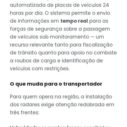
automatizada de placas de veículos 24
horas por dia. O sistema permite o envio
de informações em
tempo real
para as
forças de segurança sobre a passagem
de veículos sob monitoramento — um
recurso relevante tanto para fiscalização
de trânsito quanto para apoio no combate
a roubos de carga e identificação de
veículos com restrições.
O que muda para o transportador
Para quem opera na região, a instalação
dos radares exige atenção redobrada em
três frentes: