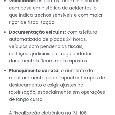
Velocidade:
os pontos foram escolhidos
com base em histórico de acidentes, o
que indica trechos sensíveis e com maior
rigor de fiscalização
Documentação veicular:
com a leitura
automatizada de placas 24 horas,
veículos com pendências fiscais,
restrições judiciais ou irregularidades
documentais ficam mais expostos
Planejamento de rota:
o aumento do
monitoramento pode impactar tempos de
deslocamento e exigir ajustes na
roteirização, especialmente em operações
de longo curso
A fiscalização eletrônica na RJ-106