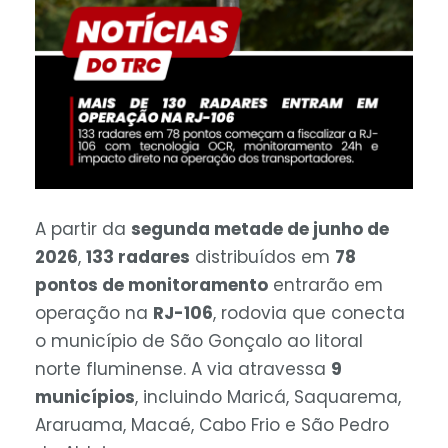
A partir da
segunda metade de junho de
2026
,
133 radares
distribuídos em
78
pontos de monitoramento
entrarão em
operação na
RJ-106
, rodovia que conecta
o município de São Gonçalo ao litoral
norte fluminense. A via atravessa
9
municípios
, incluindo Maricá, Saquarema,
Araruama, Macaé, Cabo Frio e São Pedro