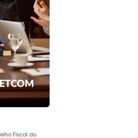
lho Fiscal do