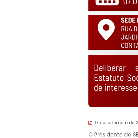
17 de setembro de 
O Presidente do S