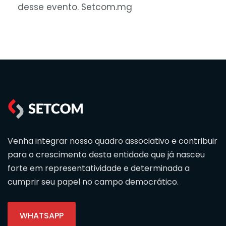
desse evento. Setcom.mg
Venha integrar nosso quadro associativo e contribuir
para o crescimento desta entidade que já nasceu
forte em representatividade e determinada a
cumprir seu papel no campo democrático.
WHATSAPP