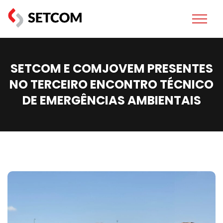
SETCOM E COMJOVEM PRESENTES
NO TERCEIRO ENCONTRO TÉCNICO
DE EMERGÊNCIAS AMBIENTAIS