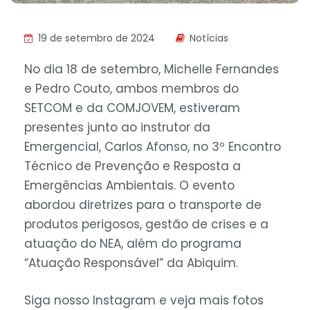
19 de setembro de 2024
Notícias
No dia 18 de setembro, Michelle Fernandes
e Pedro Couto, ambos membros do
SETCOM e da COMJOVEM, estiveram
presentes junto ao instrutor da
Emergencial, Carlos Afonso, no 3º Encontro
Técnico de Prevenção e Resposta a
Emergências Ambientais. O evento
abordou diretrizes para o transporte de
produtos perigosos, gestão de crises e a
atuação do NEA, além do programa
“Atuação Responsável” da Abiquim.
Siga nosso Instagram e veja mais fotos