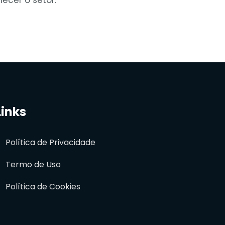
Links
Política de Privacidade
Termo de Uso
Política de Cookies