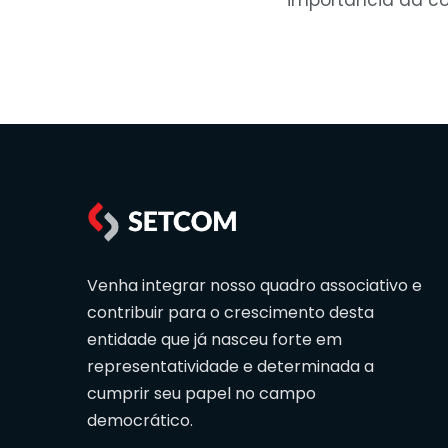
Venha integrar nosso quadro associativo e
contribuir para o crescimento desta
entidade que já nasceu forte em
representatividade e determinada a
cumprir seu papel no campo
democrático.