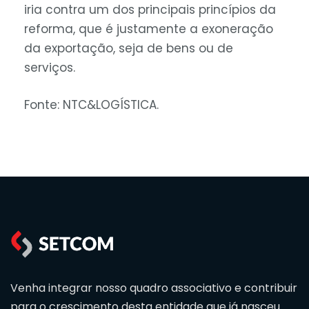
iria contra um dos principais princípios da
reforma, que é justamente a exoneração
da exportação, seja de bens ou de
serviços.
Fonte: NTC&LOGÍSTICA.
Venha integrar nosso quadro associativo e contribuir
para o crescimento desta entidade que já nasceu