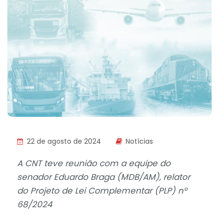
22 de agosto de 2024
Notícias
A CNT teve reunião com a equipe do
senador Eduardo Braga (MDB/AM), relator
do Projeto de Lei Complementar (PLP) nº
68/2024