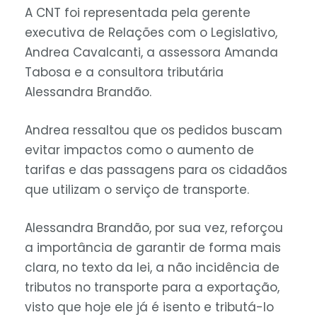
A CNT foi representada pela gerente
executiva de Relações com o Legislativo,
Andrea Cavalcanti, a assessora Amanda
Tabosa e a consultora tributária
Alessandra Brandão.
Andrea ressaltou que os pedidos buscam
evitar impactos como o aumento de
tarifas e das passagens para os cidadãos
que utilizam o serviço de transporte.
Alessandra Brandão, por sua vez, reforçou
a importância de garantir de forma mais
clara, no texto da lei, a não incidência de
tributos no transporte para a exportação,
visto que hoje ele já é isento e tributá-lo