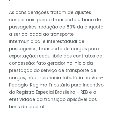
As considerações tratam de ajustes
conceituais para o transporte urbano de
passageiros; redução de 60% da alíquota
a ser aplicada ao transporte
intermunicipal e interestadual de
passageiros; transporte de cargas para
exportação; reequilíbrio dos contratos de
concessão; fato gerador no início da
prestação do serviço de transporte de
cargas; não incidência tributária no Vale-
Pedágio; Regime Tributário para Incentivo
do Registro Especial Brasileiro – REB e a
efetividade da transição aplicável aos
bens de capital.