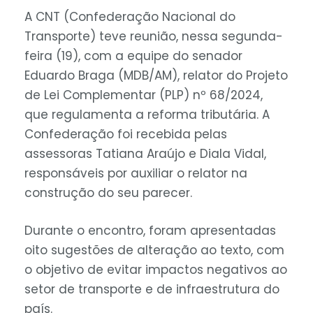
A CNT (Confederação Nacional do
Transporte) teve reunião, nessa segunda-
feira (19), com a equipe do senador
Eduardo Braga (MDB/AM), relator do Projeto
de Lei Complementar (PLP) nº 68/2024,
que regulamenta a reforma tributária. A
Confederação foi recebida pelas
assessoras Tatiana Araújo e Diala Vidal,
responsáveis por auxiliar o relator na
construção do seu parecer.
Durante o encontro, foram apresentadas
oito sugestões de alteração ao texto, com
o objetivo de evitar impactos negativos ao
setor de transporte e de infraestrutura do
país.