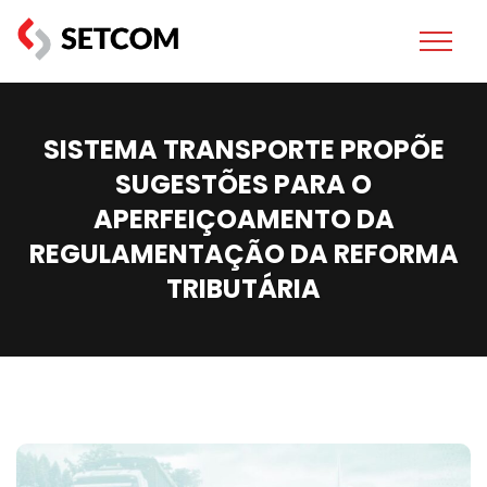
SISTEMA TRANSPORTE PROPÕE
SUGESTÕES PARA O
APERFEIÇOAMENTO DA
REGULAMENTAÇÃO DA REFORMA
TRIBUTÁRIA