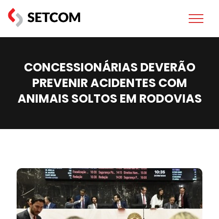
CONCESSIONÁRIAS DEVERÃO
PREVENIR ACIDENTES COM
ANIMAIS SOLTOS EM RODOVIAS