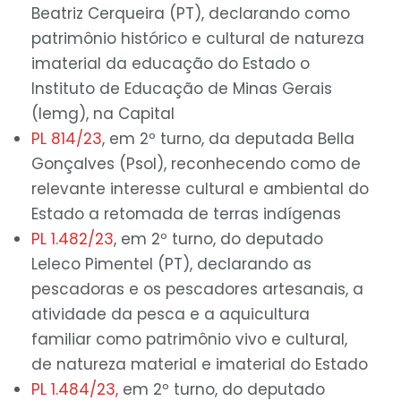
Beatriz Cerqueira (PT), declarando como
patrimônio histórico e cultural de natureza
imaterial da educação do Estado o
Instituto de Educação de Minas Gerais
(Iemg), na Capital
PL 814/23
, em 2º turno, da deputada Bella
Gonçalves (Psol), reconhecendo como de
relevante interesse cultural e ambiental do
Estado a retomada de terras indígenas
PL 1.482/23
, em 2º turno, do deputado
Leleco Pimentel (PT), declarando as
pescadoras e os pescadores artesanais, a
atividade da pesca e a aquicultura
familiar como patrimônio vivo e cultural,
de natureza material e imaterial do Estado
PL 1.484/23,
em 2º turno, do deputado