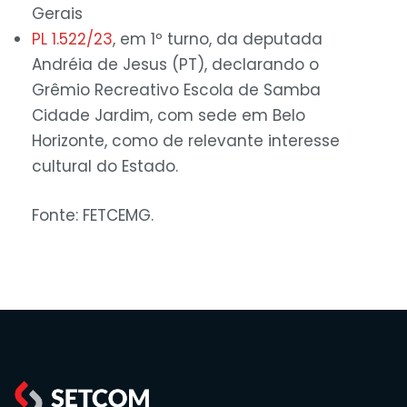
Gerais
PL 1.522/23
, em 1º turno, da deputada
Andréia de Jesus (PT), declarando o
Grêmio Recreativo Escola de Samba
Cidade Jardim, com sede em Belo
Horizonte, como de relevante interesse
cultural do Estado.
Fonte: FETCEMG.