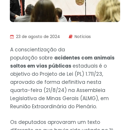
23 de agosto de 2024
Notícias
A conscientização da
população sobre
acidentes com animais
soltos em vias públicas
estaduais
é o
objetivo do Projeto de Lei (PL) 1.711/23,
aprovado de forma definitiva nesta
quarta-feira (21/8/24) na Assembleia
Legislativa de Minas Gerais (ALMG), em
Reunião Extraordinária do Plenário.
Os deputados aprovaram um texto