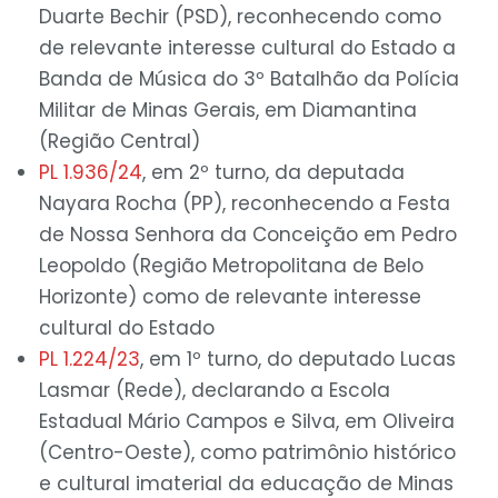
Duarte Bechir (PSD), reconhecendo como
de relevante interesse cultural do Estado a
Banda de Música do 3º Batalhão da Polícia
Militar de Minas Gerais, em Diamantina
(Região Central)
PL 1.936/24
, em 2º turno, da deputada
Nayara Rocha (PP), reconhecendo a Festa
de Nossa Senhora da Conceição em Pedro
Leopoldo (Região Metropolitana de Belo
Horizonte) como de relevante interesse
cultural do Estado
PL 1.224/23
, em 1º turno, do deputado Lucas
Lasmar (Rede), declarando a Escola
Estadual Mário Campos e Silva, em Oliveira
(Centro-Oeste), como patrimônio histórico
e cultural imaterial da educação de Minas