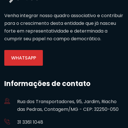
Venha integrar nosso quadro associativo e contribuir
para o crescimento desta entidade que já nasceu
forte em representatividade e determinada a
cumprir seu papel no campo democrático.
WHATSAPP
Informações de contato
Rua dos Transportadores, 95, Jardim, Riacho
das Pedras, Contagem/MG - CEP: 32250-050
31 3361 1048