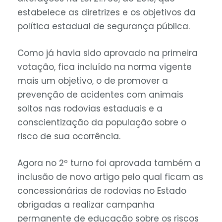
estabelece as diretrizes e os objetivos da
política estadual de segurança pública.
Como já havia sido aprovado na primeira
votação, fica incluído na norma vigente
mais um objetivo, o de promover a
prevenção de acidentes com animais
soltos nas rodovias estaduais e a
conscientização da população sobre o
risco de sua ocorrência.
Agora no 2º turno foi aprovada também a
inclusão de novo artigo pelo qual ficam as
concessionárias de rodovias no Estado
obrigadas a realizar campanha
permanente de educação sobre os riscos