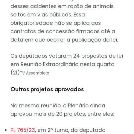
desses acidentes em razão de animais
soltos em vias públicas. Essa
obrigatoriedade não se aplica aos
contratos de concessão firmados até a
data em que ocorrer a publicação da lei.
Os deputados votaram 24 propostas de lei
em Reunião Extraordinária nesta quarta
(21)
TV Assembleia
Outros projetos aprovados
Na mesma reunião, o Plenário ainda
aprovou mais de 20 projetos, entre eles:
PL 765/23
, em 2º turno, da deputada