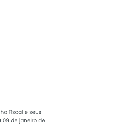
o Fiscal e seus
 09 de janeiro de