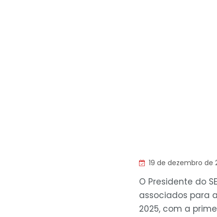
19 de dezembro de 
O Presidente do S
associados para a
2025, com a prime