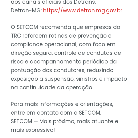
aos canais oficiais dos Detrans.
Detran-MG:
https://www.detran.mg.gov.br
O SETCOM recomenda que empresas do
TRC reforcem rotinas de prevenção e
compliance operacional, com foco em
direção segura, controle de condutas de
risco e acompanhamento periódico da
pontuação dos condutores, reduzindo
exposição a suspensão, sinistros e impacto
na continuidade da operação.
Para mais informações e orientações,
entre em contato com o SETCOM.
SETCOM — Mais próximo, mais atuante e
mais expressivo!