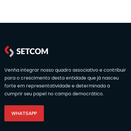
Venha integrar nosso quadro associativo e contribuir
para o crescimento desta entidade que já nasceu
forte em representatividade e determinada a
cumprir seu papel no campo democrático.
WHATSAPP