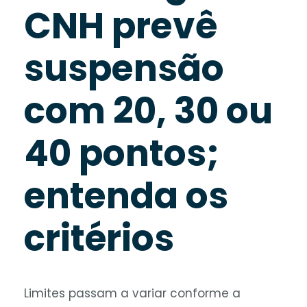
CNH prevê
suspensão
com 20, 30 ou
40 pontos;
entenda os
critérios
Limites passam a variar conforme a