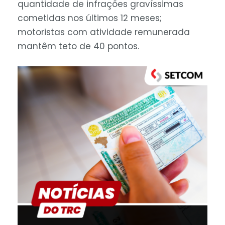
quantidade de infrações gravíssimas
cometidas nos últimos 12 meses;
motoristas com atividade remunerada
mantêm teto de 40 pontos.