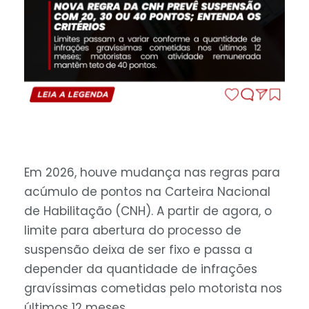
Em 2026, houve mudança nas regras para
acúmulo de pontos na Carteira Nacional
de Habilitação (CNH). A partir de agora, o
limite para abertura do processo de
suspensão deixa de ser fixo e passa a
depender da quantidade de infrações
gravíssimas cometidas pelo motorista nos
últimos 12 meses.