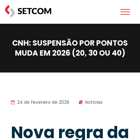
CNH: SUSPENSÃO POR PONTOS
MUDA EM 2026 (20, 30 OU 40)
24 de fevereiro de 2026
Notícias
Nova regra da