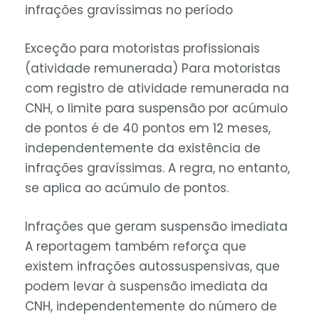
infrações gravíssimas no período
Exceção para motoristas profissionais
(atividade remunerada) Para motoristas
com registro de atividade remunerada na
CNH, o limite para suspensão por acúmulo
de pontos é de 40 pontos em 12 meses,
independentemente da existência de
infrações gravíssimas. A regra, no entanto,
se aplica ao acúmulo de pontos.
Infrações que geram suspensão imediata
A reportagem também reforça que
existem infrações autossuspensivas, que
podem levar à suspensão imediata da
CNH, independentemente do número de