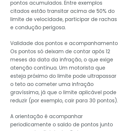
pontos acumulados. Entre exemplos
citados estão transitar acima de 50% do
limite de velocidade, participar de rachas
e condução perigosa.
Validade dos pontos e acompanhamento
Os pontos só deixam de contar após 12
meses da data da infração, o que exige
atenção contínua. Um motorista que
esteja próximo do limite pode ultrapassar
o teto ao cometer uma infração
gravíssima, já que o limite aplicável pode
reduzir (por exemplo, cair para 30 pontos).
A orientação é acompanhar
periodicamente o saldo de pontos junto