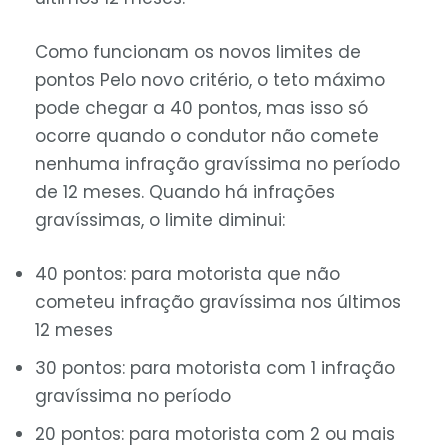
Como funcionam os novos limites de
pontos Pelo novo critério, o teto máximo
pode chegar a 40 pontos, mas isso só
ocorre quando o condutor não comete
nenhuma infração gravíssima no período
de 12 meses. Quando há infrações
gravíssimas, o limite diminui:
40 pontos: para motorista que não
cometeu infração gravíssima nos últimos
12 meses
30 pontos: para motorista com 1 infração
gravíssima no período
20 pontos: para motorista com 2 ou mais