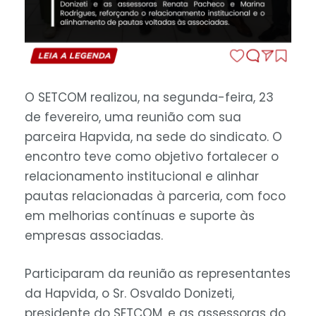
O SETCOM realizou, na segunda-feira, 23
de fevereiro, uma reunião com sua
parceira Hapvida, na sede do sindicato. O
encontro teve como objetivo fortalecer o
relacionamento institucional e alinhar
pautas relacionadas à parceria, com foco
em melhorias contínuas e suporte às
empresas associadas.
Participaram da reunião as representantes
da Hapvida, o Sr. Osvaldo Donizeti,
presidente do SETCOM, e as assessoras do