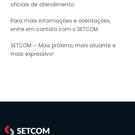
oficiais de atendimento.
Para mais informações e orientações,
entre em contato com o SETCOM.
SETCOM — Mais próximo, mais atuante e
mais expressivo!