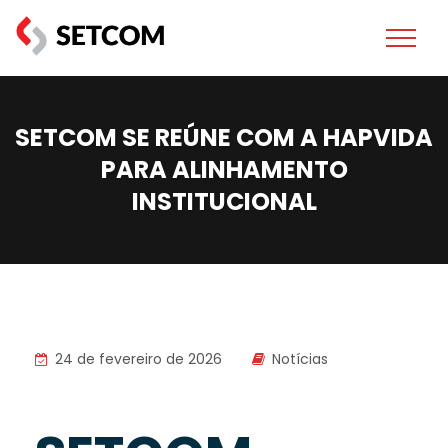
SETCOM SE REÚNE COM A HAPVIDA
PARA ALINHAMENTO
INSTITUCIONAL
24 de fevereiro de 2026
Notícias