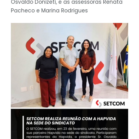
Osvaldo Donizeti, e as assessoras Renata
Pacheco e Marina Rodrigues