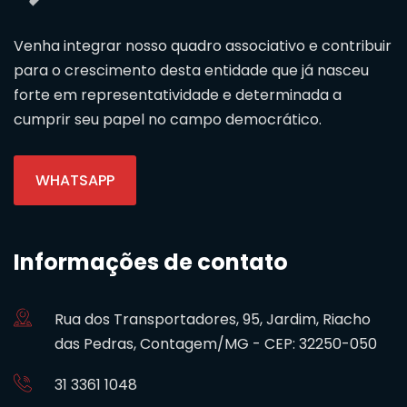
Venha integrar nosso quadro associativo e contribuir
para o crescimento desta entidade que já nasceu
forte em representatividade e determinada a
cumprir seu papel no campo democrático.
WHATSAPP
Informações de contato
Rua dos Transportadores, 95, Jardim, Riacho
das Pedras, Contagem/MG - CEP: 32250-050
31 3361 1048