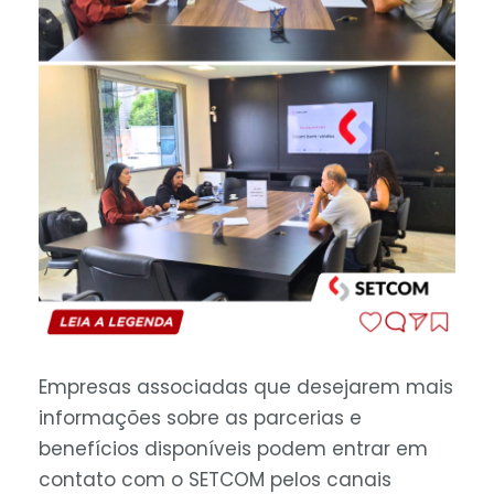
Empresas associadas que desejarem mais
informações sobre as parcerias e
benefícios disponíveis podem entrar em
contato com o SETCOM pelos canais