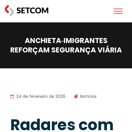
ANCHIETA‑IMIGRANTES
REFORÇAM SEGURANÇA VIÁRIA
24 de fevereiro de 2026
Notícias
Radares com