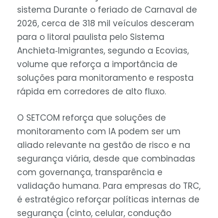
sistema Durante o feriado de Carnaval de
2026, cerca de 318 mil veículos desceram
para o litoral paulista pelo Sistema
Anchieta‑Imigrantes, segundo a Ecovias,
volume que reforça a importância de
soluções para monitoramento e resposta
rápida em corredores de alto fluxo.
O SETCOM reforça que soluções de
monitoramento com IA podem ser um
aliado relevante na gestão de risco e na
segurança viária, desde que combinadas
com governança, transparência e
validação humana. Para empresas do TRC,
é estratégico reforçar políticas internas de
segurança (cinto, celular, condução