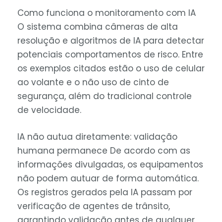
Como funciona o monitoramento com IA
O sistema combina câmeras de alta
resolução e algoritmos de IA para detectar
potenciais comportamentos de risco. Entre
os exemplos citados estão o uso de celular
ao volante e o não uso de cinto de
segurança, além do tradicional controle
de velocidade.
IA não autua diretamente: validação
humana permanece De acordo com as
informações divulgadas, os equipamentos
não podem autuar de forma automática.
Os registros gerados pela IA passam por
verificação de agentes de trânsito,
garantindo validação antes de qualquer