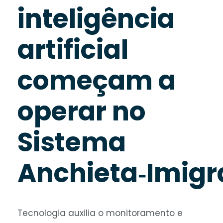
inteligência
artificial
começam a
operar no
Sistema
Anchieta‑Imigr
Tecnologia auxilia o monitoramento e