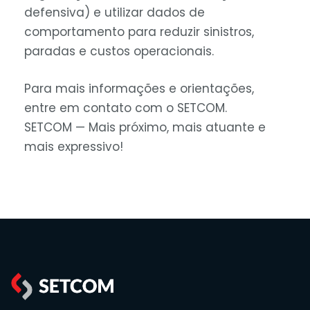
defensiva) e utilizar dados de
comportamento para reduzir sinistros,
paradas e custos operacionais.
Para mais informações e orientações,
entre em contato com o SETCOM.
SETCOM — Mais próximo, mais atuante e
mais expressivo!