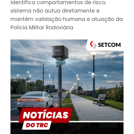
identifica comportamentos de risco;
sistema não autua diretamente e
mantém validação humana e atuação da
Polícia Militar Rodoviária