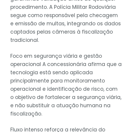
procedimento. A Polícia Militar Rodoviária
segue como responsável pela checagem
e emissão de multas, integrando os dados
captados pelas câmeras à fiscalização
tradicional.
Foco em segurança viária e gestão
operacional A concessionária afirma que a
tecnologia está sendo aplicada
principalmente para monitoramento
operacional e identificação de risco, com
o objetivo de fortalecer a segurança viária,
e não substituir a atuação humana na
fiscalização.
Fluxo intenso reforça a relevância do