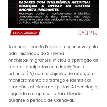
A concessionária Ecovias, responsável pela
administração do Sistema
Anchieta‑Imigrantes, iniciou a operação de
radares equipados com inteligência
artificial (IA) com o objetivo de reforçar o
monitoramento do tráfego e identificar
situações atípicas nas pistas. A tecnologia,
segundo a empresa, já foi utilizada
durante o período de Carnaval.