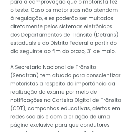
para a comprovação que o motorista fez
o teste. Caso os motoristas não atendam
à regulação, eles poderão ser multados
diretamente pelos sistemas eletrônicos
dos Departamentos de Trânsito (Detrans)
estaduais e do Distrito Federal a partir do
dia seguinte ao fim do prazo, 31 de maio.
A Secretaria Nacional de Trânsito
(Senatran) tem atuado para conscientizar
motoristas a respeito da importância da
realização do exame por meio de
notificações na Carteira Digital de Trânsito
(CDT), campanhas educativas, alertas em
redes sociais e com a criação de uma
página exclusiva para que condutores