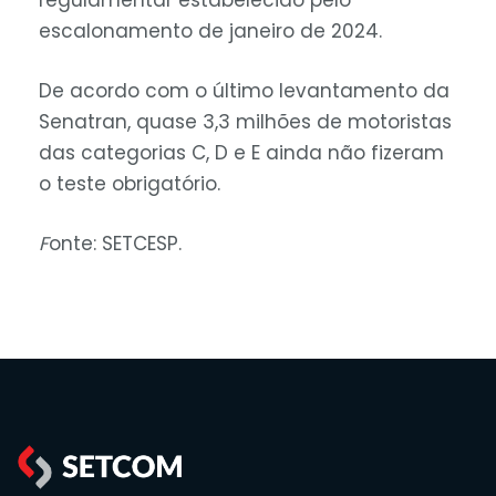
regulamentar estabelecido pelo
escalonamento de janeiro de 2024.
De acordo com o último levantamento da
Senatran, quase 3,3 milhões de motoristas
das categorias C, D e E ainda não fizeram
o teste obrigatório.
F
onte: SETCESP.