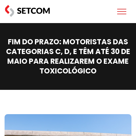
FIM DO PRAZO: MOTORISTAS DAS
CATEGORIAS C, D, E TÊM ATÉ 30 DE
MAIO PARA REALIZAREM O EXAME
TOXICOLÓGICO