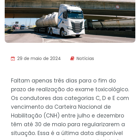
29 de maio de 2024
Notícias
Faltam apenas três dias para o fim do
prazo de realização do exame toxicológico.
Os condutores das categorias C, D e E com
vencimento da Carteira Nacional de
Habilitação (CNH) entre julho e dezembro
têm até 30 de maio para regularizarem a
situação. Essa é a última data disponível