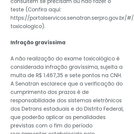
consultem se precisam ou não fazer o
teste (Confira aqui:
https://portalservicos.senatran.serpro.gov.br/
toxicologico).
Infração gravíssima
A não realização do exame toxicológico é
considerada infração gravíssima, sujeita a
multa de R$ 1.467,35 e sete pontos na CNH.
A Senatran esclarece que a verificação do
cumprimento dos prazos é de
responsabilidade dos sistemas eletrônicos
dos Detrans estaduais e do Distrito Federal,
que poderão aplicar as penalidades
previstas com o fim do período