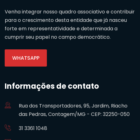
Venha integrar nosso quadro associativo e contribuir
para o crescimento desta entidade que já nasceu
forte em representatividade e determinada a
cumprir seu papel no campo democrático.
WHATSAPP
Informações de contato
Rua dos Transportadores, 95, Jardim, Riacho
das Pedras, Contagem/MG - CEP: 32250-050
31 3361 1048