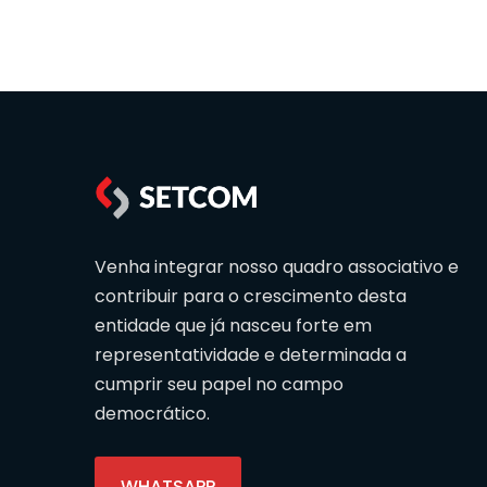
Venha integrar nosso quadro associativo e
contribuir para o crescimento desta
entidade que já nasceu forte em
representatividade e determinada a
cumprir seu papel no campo
democrático.
WHATSAPP