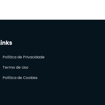
Links
Política de Privacidade
Termo de Uso
Política de Cookies