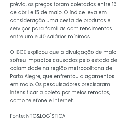
prévia, os preços foram coletados entre 16
de abril e 15 de maio. O índice leva em
consideração uma cesta de produtos e
serviços para famílias com rendimentos
entre um e 40 salários mínimos.
O IBGE explicou que a divulgação de maio
sofreu impactos causados pelo estado de
calamidade na região metropolitana de
Porto Alegre, que enfrentou alagamentos
em maio. Os pesquisadores precisaram
intensificar a coleta por meios remotos,
como telefone e internet.
Fonte: NTC&LOGÍSTICA