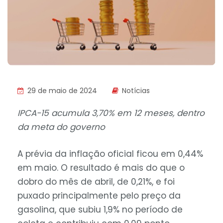
29 de maio de 2024
Notícias
IPCA-15 acumula 3,70% em 12 meses, dentro
da meta do governo
A prévia da inflação oficial ficou em 0,44%
em maio. O resultado é mais do que o
dobro do mês de abril, de 0,21%, e foi
puxado principalmente pelo preço da
gasolina, que subiu 1,9% no período de