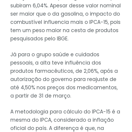
subiram 6,04%. Apesar desse valor nominal
ser maior que o da gasolina, o impacto do
combustível influencia mais o IPCA-15, pois
tem um peso maior na cesta de produtos
pesquisados pelo IBGE.
Já para o grupo saúde e cuidados
pessoais, a alta teve influência dos
produtos farmacêuticos, de 2,06%, após a
autorização do governo para reajuste de
até 4,50% nos preços dos medicamentos,
a partir de 31 de março.
A metodologia para cálculo do IPCA-15 é a
mesma do IPCA, considerado a inflação
oficial do país. A diferença é que, na