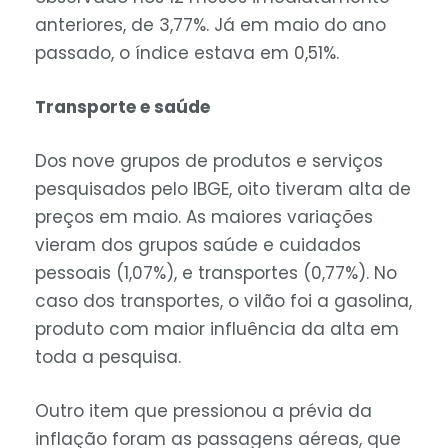
anteriores, de 3,77%. Já em maio do ano
passado, o índice estava em 0,51%.
Transporte e saúde
Dos nove grupos de produtos e serviços
pesquisados pelo IBGE, oito tiveram alta de
preços em maio. As maiores variações
vieram dos grupos saúde e cuidados
pessoais (1,07%), e transportes (0,77%). No
caso dos transportes, o vilão foi a gasolina,
produto com maior influência da alta em
toda a pesquisa.
Outro item que pressionou a prévia da
inflação foram as passagens aéreas, que