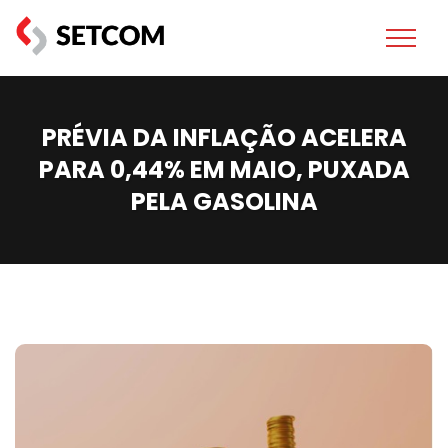
PRÉVIA DA INFLAÇÃO ACELERA
PARA 0,44% EM MAIO, PUXADA
PELA GASOLINA