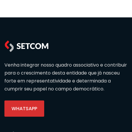
Venha integrar nosso quadro associativo e contribuir
para o crescimento desta entidade que já nasceu
forte em representatividade e determinada a
cumprir seu papel no campo democrático.
WHATSAPP