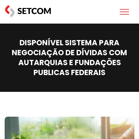
DISPONÍVEL SISTEMA PARA
NEGOCIAÇÃO DE DÍVIDAS COM
AUTARQUIAS E FUNDAÇÕES
PUBLICAS FEDERAIS