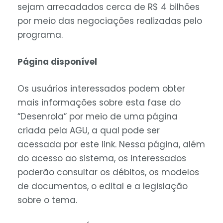
sejam arrecadados cerca de R$ 4 bilhões
por meio das negociações realizadas pelo
programa.
Página disponível
Os usuários interessados podem obter
mais informações sobre esta fase do
“Desenrola” por meio de uma página
criada pela AGU, a qual pode ser
acessada por este link. Nessa página, além
do acesso ao sistema, os interessados
poderão consultar os débitos, os modelos
de documentos, o edital e a legislação
sobre o tema.