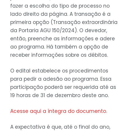
fazer a escolha do tipo de processo no
lado direito da página. A transação é a
primeira opção (Transação extraordinária
da Portaria AGU 150/2024). O devedor,
então, preenche as informações e adere
ao programa. Há também a opção de
receber informações sobre os débitos.
O edital estabelece os procedimentos
para pedir a adesão ao programa. Essa
participação poderá ser requerida até as
19 horas de 31 de dezembro deste ano.
Acesse aqui a íntegra do documento
.
A expectativa é que, até o final do ano,