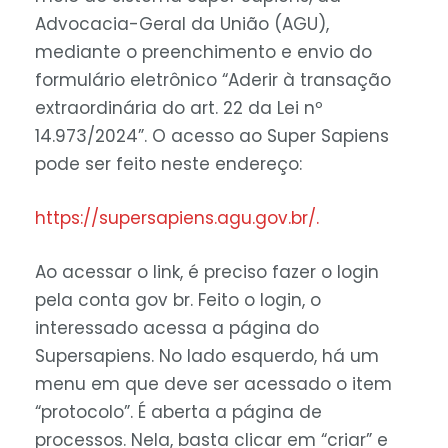
Advocacia-Geral da União (AGU),
mediante o preenchimento e envio do
formulário eletrônico “Aderir à transação
extraordinária do art. 22 da Lei nº
14.973/2024”. O acesso ao Super Sapiens
pode ser feito neste endereço:
https://supersapiens.agu.gov.br/.
Ao acessar o link, é preciso fazer o login
pela conta gov br. Feito o login, o
interessado acessa a página do
Supersapiens. No lado esquerdo, há um
menu em que deve ser acessado o item
“protocolo”. É aberta a página de
processos. Nela, basta clicar em “criar” e