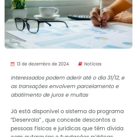
13 de dezembro de 2024
Notícias
Interessados podem aderir até o dia 31/12, e
as transações envolvem parcelamento e
abatimento de juros e multas
Já está disponível o sistema do programa
“Desenrola” , que concede descontos a
pessoas físicas e jurídicas que têm dívida