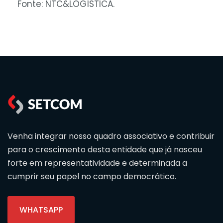
Fonte: NTC&LOGÍSTICA.
Venha integrar nosso quadro associativo e contribuir
para o crescimento desta entidade que já nasceu
forte em representatividade e determinada a
cumprir seu papel no campo democrático.
WHATSAPP