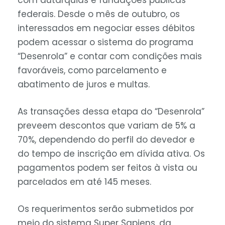
com autarquias e fundações públicas
federais. Desde o mês de outubro, os
interessados em negociar esses débitos
podem acessar o sistema do programa
“Desenrola” e contar com condições mais
favoráveis, como parcelamento e
abatimento de juros e multas.
As transações dessa etapa do “Desenrola”
preveem descontos que variam de 5% a
70%, dependendo do perfil do devedor e
do tempo de inscrição em dívida ativa. Os
pagamentos podem ser feitos à vista ou
parcelados em até 145 meses.
Os requerimentos serão submetidos por
meio do sistema Super Sapiens, da