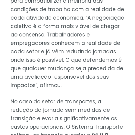
para compatibilizar a melhoria das
condições de trabalho com a realidade de
cada atividade econômica. “A negociação
coletiva é a forma mais viável de chegar
ao consenso. Trabalhadores e
empregadores conhecem a realidade de
cada setor e já vêm reduzindo jornadas
onde isso é possível. O que defendemos é
que qualquer mudança seja precedida de
uma avaliação responsável dos seus
impactos”, afirmou.
No caso do setor de transportes, a
redução da jornada sem medidas de
transição elevaria significativamente os
custos operacionais. O Sistema Transporte