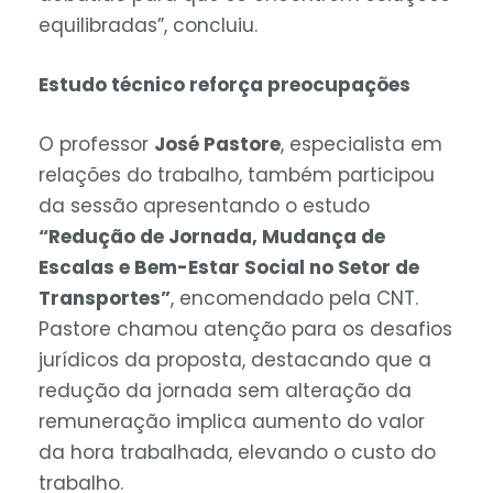
equilibradas”, concluiu.
Estudo técnico reforça preocupações
O professor
José Pastore
, especialista em
relações do trabalho, também participou
da sessão apresentando o estudo
“Redução de Jornada, Mudança de
Escalas e Bem-Estar Social no Setor de
Transportes”
, encomendado pela CNT.
Pastore chamou atenção para os desafios
jurídicos da proposta, destacando que a
redução da jornada sem alteração da
remuneração implica aumento do valor
da hora trabalhada, elevando o custo do
trabalho.