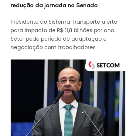
redução da jornada no Senado
Presidente do Sistema Transporte alerta
para impacto de R$ 11,8 bilhões por ano.
Setor pede período de adaptação e
negociação com trabalhadores.