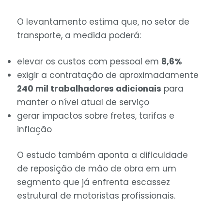
O levantamento estima que, no setor de
transporte, a medida poderá:
elevar os custos com pessoal em
8,6%
exigir a contratação de aproximadamente
240 mil trabalhadores adicionais
para
manter o nível atual de serviço
gerar impactos sobre fretes, tarifas e
inflação
O estudo também aponta a dificuldade
de reposição de mão de obra em um
segmento que já enfrenta escassez
estrutural de motoristas profissionais.