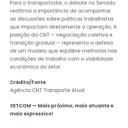
Para o transportador, o debate no Senado
reafirma a importância de acompanhar
as discussões sobre políticas trabalhistas
que impactam diretamente a operação. A
posição da CNT — negociação coletiva e
transição gradual — representa a defesa
de um modelo que equilibre melhorias nas
condições de trabalho com a viabilidade
econômica do setor.
Crédito/Fonte
Agência CNT Transporte Atual
SETCOM — Mais próximo, mais atuante e
mais expressivo!