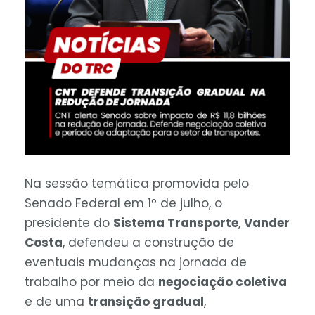
Na sessão temática promovida pelo
Senado Federal em 1º de julho, o
presidente do
Sistema Transporte
,
Vander
Costa
, defendeu a construção de
eventuais mudanças na jornada de
trabalho por meio da
negociação coletiva
e de uma
transição gradual
,