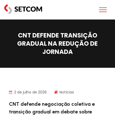
CNT DEFENDE TRANSIÇÃO
GRADUAL NA REDUÇÃO DE
JORNADA
2 de julho de 2026
Notícias
CNT defende negociação coletiva e
transição gradual em debate sobre