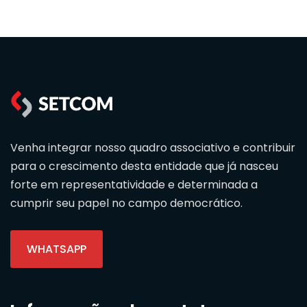
Venha integrar nosso quadro associativo e contribuir
para o crescimento desta entidade que já nasceu
forte em representatividade e determinada a
cumprir seu papel no campo democrático.
WHATSAPP