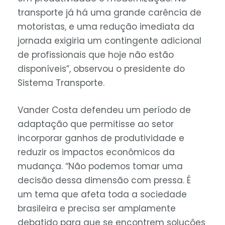
transporte já há uma grande carência de
motoristas, e uma redução imediata da
jornada exigiria um contingente adicional
de profissionais que hoje não estão
disponíveis”, observou o presidente do
Sistema Transporte.
Vander Costa defendeu um período de
adaptação que permitisse ao setor
incorporar ganhos de produtividade e
reduzir os impactos econômicos da
mudança. “Não podemos tomar uma
decisão dessa dimensão com pressa. É
um tema que afeta toda a sociedade
brasileira e precisa ser amplamente
debatido para que se encontrem soluções