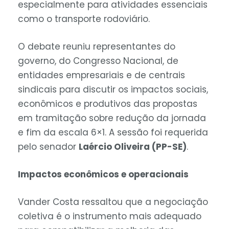
especialmente para atividades essenciais
como o transporte rodoviário.
O debate reuniu representantes do
governo, do Congresso Nacional, de
entidades empresariais e de centrais
sindicais para discutir os impactos sociais,
econômicos e produtivos das propostas
em tramitação sobre redução da jornada
e fim da escala 6×1. A sessão foi requerida
pelo senador
Laércio Oliveira (PP-SE)
.
Impactos econômicos e operacionais
Vander Costa ressaltou que a negociação
coletiva é o instrumento mais adequado