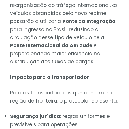
reorganização do tráfego internacional, os
veículos abrangidos pelo novo regime
passarão a utilizar a
Ponte da Integração
para ingresso no Brasil, reduzindo a
circulação desse tipo de veículo pela
Ponte Internacional da Amizade
e
proporcionando maior eficiência na
distribuição dos fluxos de cargas.
Impacto para o transportador
Para as transportadoras que operam na
região de fronteira, o protocolo representa:
Segurança jurídica
: regras uniformes e
previsíveis para operações