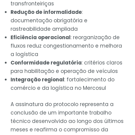
transfronteiriças
Redução de informalidade
:
documentação obrigatória e
rastreabilidade ampliada
Eficiência operacional
: reorganização de
fluxos reduz congestionamento e melhora
a logística
Conformidade regulatória
: critérios claros
para habilitação e operação de veículos
Integração regional
: fortalecimento do
comércio e da logística no Mercosul
A assinatura do protocolo representa a
conclusão de um importante trabalho
técnico desenvolvido ao longo dos últimos
meses e reafirma o compromisso da