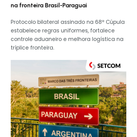
na fronteira Brasil-Paraguai
Protocolo bilateral assinado na 68ª Cúpula
estabelece regras uniformes, fortalece
controle aduaneiro e melhora logística na
tríplice fronteira.