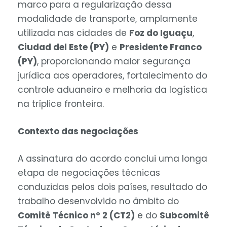
marco para a regularização dessa
modalidade de transporte, amplamente
utilizada nas cidades de
Foz do Iguaçu
,
Ciudad del Este (PY)
e
Presidente Franco
(PY)
, proporcionando maior segurança
jurídica aos operadores, fortalecimento do
controle aduaneiro e melhoria da logística
na tríplice fronteira.
Contexto das negociações
A assinatura do acordo conclui uma longa
etapa de negociações técnicas
conduzidas pelos dois países, resultado do
trabalho desenvolvido no âmbito do
Comitê Técnico nº 2 (CT2)
e do
Subcomitê