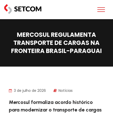
MERCOSUL REGULAMENTA
TRANSPORTE DE CARGAS NA
FRONTEIRA BRASIL-PARAGUAI
3 de julho de 2026
Notícias
Mercosul formaliza acordo histórico
para modernizar o transporte de cargas