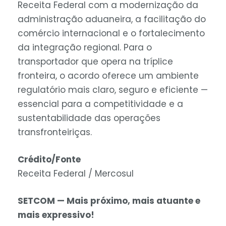
Receita Federal com a modernização da
administração aduaneira, a facilitação do
comércio internacional e o fortalecimento
da integração regional. Para o
transportador que opera na tríplice
fronteira, o acordo oferece um ambiente
regulatório mais claro, seguro e eficiente —
essencial para a competitividade e a
sustentabilidade das operações
transfronteiriças.
Crédito/Fonte
Receita Federal / Mercosul
SETCOM — Mais próximo, mais atuante e
mais expressivo!