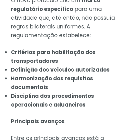
O novo protocolo cria um
marco
regulatório específico
para uma
atividade que, até então, não possuía
regras bilaterais uniformes. A
regulamentação estabelece:
Critérios para habilitação dos
transportadores
Definição dos veículos autorizados
Harmonização dos requisitos
documentais
Disciplina dos procedimentos
operacionais e aduaneiros
Principais avanços
Entre os principais avanços está a