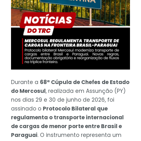
Durante a
68ª Cúpula de Chefes de Estado
do Mercosul
, realizada em Assunção (PY)
nos dias 29 e 30 de junho de 2026, foi
assinado o
Protocolo Bilateral que
regulamenta o transporte internacional
de cargas de menor porte entre Brasil e
Paraguai
. O instrumento representa um