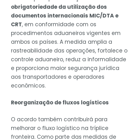
obrigatoriedade da utilização dos
documentos internacionais MIC/DTA e
CRT
, em conformidade com os
procedimentos aduaneiros vigentes em
ambos os países. A medida amplia a
rastreabilidade das operações, fortalece o
controle aduaneiro, reduz a informalidade
e proporciona maior segurança jurídica
aos transportadores e operadores
econômicos.
Reorganização de fluxos logísticos
O acordo também contribuirá para
melhorar o fluxo logístico na tríplice
fronteira. Como parte das medidas de