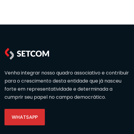
Venha integrar nosso quadro associativo e contribuir
para o crescimento desta entidade que já nasceu
forte em representatividade e determinada a
cumprir seu papel no campo democrático.
WHATSAPP