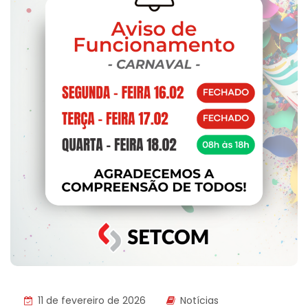
11 de fevereiro de 2026
Notícias