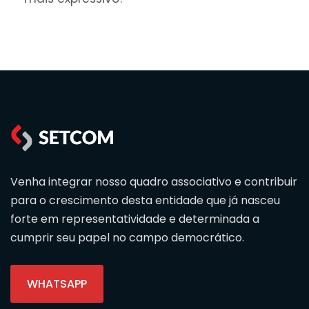
Venha integrar nosso quadro associativo e contribuir
para o crescimento desta entidade que já nasceu
forte em representatividade e determinada a
cumprir seu papel no campo democrático.
WHATSAPP