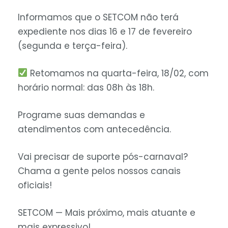
Informamos que o SETCOM não terá
expediente nos dias 16 e 17 de fevereiro
(segunda e terça-feira).
Retomamos na quarta-feira, 18/02, com
horário normal: das 08h às 18h.
Programe suas demandas e
atendimentos com antecedência.
Vai precisar de suporte pós-carnaval?
Chama a gente pelos nossos canais
oficiais!
SETCOM — Mais próximo, mais atuante e
mais expressivo!