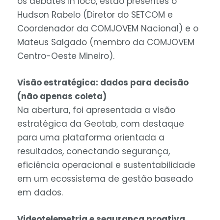
os debates in loco, estão presentes o
Hudson Rabelo (Diretor do SETCOM e
Coordenador da COMJOVEM Nacional) e o
Mateus Salgado (membro da COMJOVEM
Centro-Oeste Mineiro).
Visão estratégica: dados para decisão
(não apenas coleta)
Na abertura, foi apresentada a visão
estratégica da Geotab, com destaque
para uma plataforma orientada a
resultados, conectando segurança,
eficiência operacional e sustentabilidade
em um ecossistema de gestão baseado
em dados.
Videotelemetria e segurança proativa