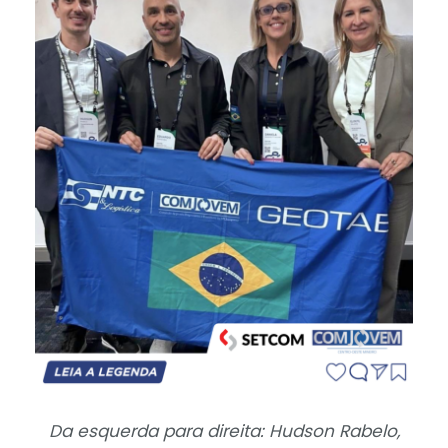
Da esquerda para direita: Hudson Rabelo,