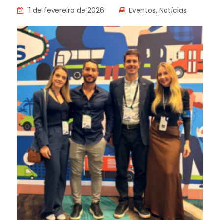
11 de fevereiro de 2026
Eventos
,
Notícias