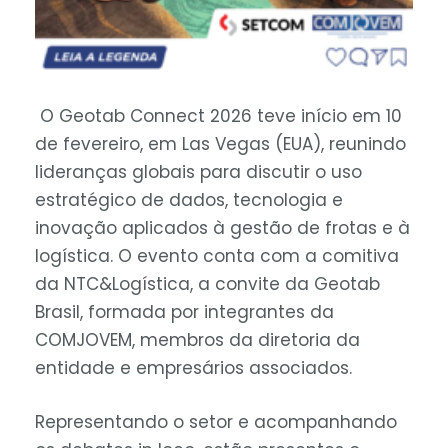
O Geotab Connect 2026 teve início em 10
de fevereiro, em Las Vegas (EUA), reunindo
lideranças globais para discutir o uso
estratégico de dados, tecnologia e
inovação aplicados à gestão de frotas e à
logística. O evento conta com a comitiva
da NTC&Logística, a convite da Geotab
Brasil, formada por integrantes da
COMJOVEM, membros da diretoria da
entidade e empresários associados.
Representando o setor e acompanhando