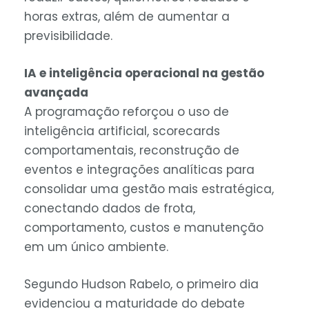
horas extras, além de aumentar a
previsibilidade.
IA e inteligência operacional na gestão
avançada
A programação reforçou o uso de
inteligência artificial, scorecards
comportamentais, reconstrução de
eventos e integrações analíticas para
consolidar uma gestão mais estratégica,
conectando dados de frota,
comportamento, custos e manutenção
em um único ambiente.
Segundo Hudson Rabelo, o primeiro dia
evidenciou a maturidade do debate