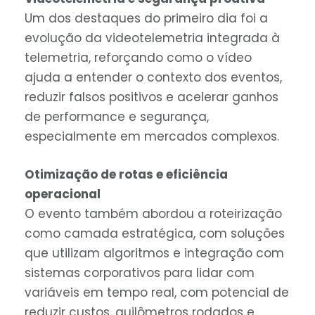
Um dos destaques do primeiro dia foi a
evolução da videotelemetria integrada à
telemetria, reforçando como o vídeo
ajuda a entender o contexto dos eventos,
reduzir falsos positivos e acelerar ganhos
de performance e segurança,
especialmente em mercados complexos.
Otimização de rotas e eficiência
operacional
O evento também abordou a roteirização
como camada estratégica, com soluções
que utilizam algoritmos e integração com
sistemas corporativos para lidar com
variáveis em tempo real, com potencial de
reduzir custos, quilômetros rodados e