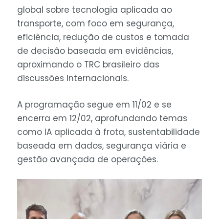
global sobre tecnologia aplicada ao
transporte, com foco em segurança,
eficiência, redução de custos e tomada
de decisão baseada em evidências,
aproximando o TRC brasileiro das
discussões internacionais.
A programação segue em 11/02 e se
encerra em 12/02, aprofundando temas
como IA aplicada à frota, sustentabilidade
baseada em dados, segurança viária e
gestão avançada de operações.