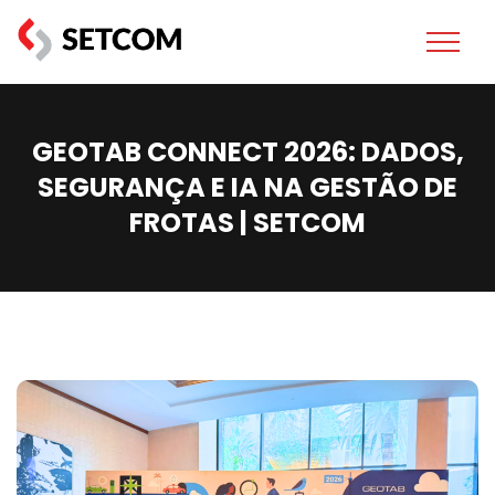
GEOTAB CONNECT 2026: DADOS,
SEGURANÇA E IA NA GESTÃO DE
FROTAS | SETCOM