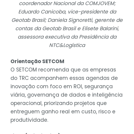
coordenador Nacional da COMJOVEM;
Eduardo Canicoba, vice-presidente da
Geotab Brasil; Daniela Signoretti, gerente de
contas da Geotab Brasil e Elisete Balarini,
assessora executiva da Presidência da
NTC&Logística
Orientação SETCOM
O SETCOM recomenda que as empresas
do TRC acompanhem essas agendas de
inovação com foco em ROI, segurança
viária, governança de dados e inteligência
operacional, priorizando projetos que
entreguem ganho real em custo, risco e
produtividade.