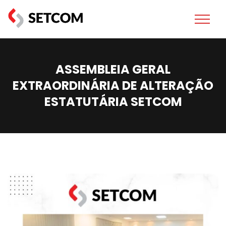
ASSEMBLEIA GERAL
EXTRAORDINÁRIA DE ALTERAÇÃO
ESTATUTÁRIA SETCOM