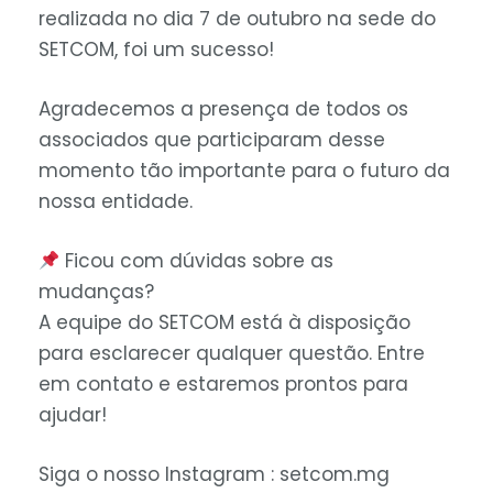
realizada no dia 7 de outubro na sede do
SETCOM, foi um sucesso!
Agradecemos a presença de todos os
associados que participaram desse
momento tão importante para o futuro da
nossa entidade.
Ficou com dúvidas sobre as
mudanças?
A equipe do SETCOM está à disposição
para esclarecer qualquer questão. Entre
em contato e estaremos prontos para
ajudar!
Siga o nosso Instagram : setcom.mg