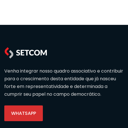
Venha integrar nosso quadro associativo e contribuir
para o crescimento desta entidade que já nasceu
forte em representatividade e determinada a
cumprir seu papel no campo democrático.
WHATSAPP