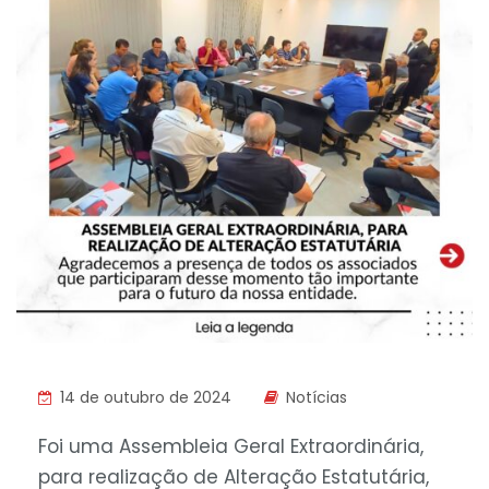
14 de outubro de 2024
Notícias
Foi uma Assembleia Geral Extraordinária,
para realização de Alteração Estatutária,