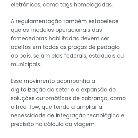
eletrônicos, como tags homologadas.
A regulamentação também estabelece
que os modelos operacionais das
fornecedoras habilitadas devem ser
aceitos em todas as praças de pedágio
do país, sejam elas federais, estaduais ou
municipais.
Esse movimento acompanha a
digitalização do setor e a expansão de
soluções automáticas de cobrança, como
o free flow, que tende a ampliar a
necessidade de integração tecnológica e
precisão no cálculo da viagem.