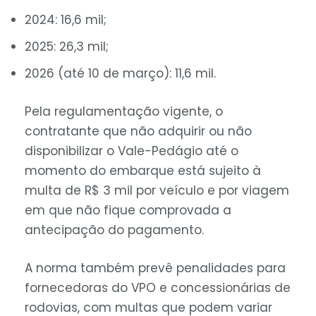
2024:
16,6 mil
;
2025:
26,3 mil
;
2026 (até 10 de março):
11,6 mil
.
Pela regulamentação vigente, o
contratante que não adquirir ou não
disponibilizar o Vale-Pedágio até o
momento do embarque está sujeito à
multa de
R$ 3 mil
por veículo e por viagem
em que não fique comprovada a
antecipação do pagamento.
A norma também prevê penalidades para
fornecedoras do VPO e concessionárias de
rodovias, com multas que podem variar