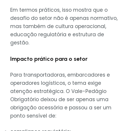
Em termos práticos, isso mostra que o
desafio do setor não é apenas normativo,
mas também de cultura operacional,
educação regulatória e estrutura de
gestão.
Impacto prático para o setor
Para transportadoras, embarcadores e
operadores logísticos, o tema exige
atenção estratégica. O Vale-Pedágio
Obrigatório deixou de ser apenas uma
obrigação acessória e passou a ser um
ponto sensível de: