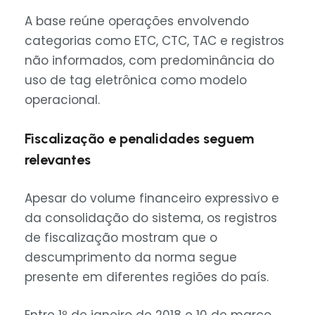
A base reúne operações envolvendo
categorias como ETC, CTC, TAC e registros
não informados, com predominância do
uso de tag eletrônica como modelo
operacional.
Fiscalização e penalidades seguem
relevantes
Apesar do volume financeiro expressivo e
da consolidação do sistema, os registros
de fiscalização mostram que o
descumprimento da norma segue
presente em diferentes regiões do país.