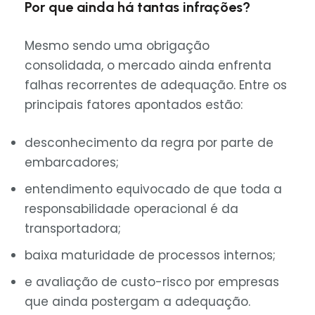
Por que ainda há tantas infrações?
Mesmo sendo uma obrigação
consolidada, o mercado ainda enfrenta
falhas recorrentes de adequação. Entre os
principais fatores apontados estão:
desconhecimento da regra por parte de
embarcadores;
entendimento equivocado de que toda a
responsabilidade operacional é da
transportadora;
baixa maturidade de processos internos;
e avaliação de custo-risco por empresas
que ainda postergam a adequação.