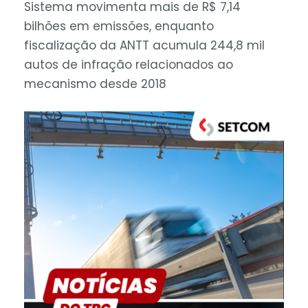
Sistema movimenta mais de
R$ 7,14
bilhões
em emissões, enquanto
fiscalização da ANTT acumula
244,8 mil
autos de infração relacionados ao
mecanismo desde 2018