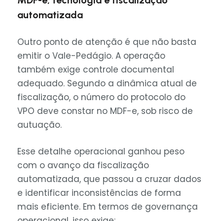
MDF-e, tecnologia e fiscalização
automatizada
Outro ponto de atenção é que não basta
emitir o Vale-Pedágio. A operação
também exige controle documental
adequado. Segundo a dinâmica atual de
fiscalização, o número do protocolo do
VPO deve constar no MDF-e, sob risco de
autuação.
Esse detalhe operacional ganhou peso
com o avanço da fiscalização
automatizada, que passou a cruzar dados
e identificar inconsistências de forma
mais eficiente. Em termos de governança
operacional, isso exige: