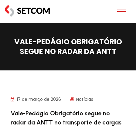
VALE-PEDÁGIO OBRIGATÓRIO
SEGUE NO RADAR DA ANTT
17 de março de 2026
Notícias
Vale-Pedágio Obrigatório segue no
radar da ANTT no transporte de cargas