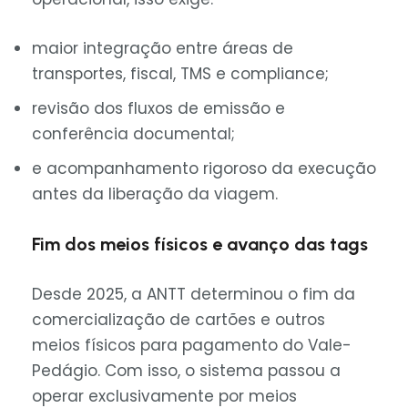
maior integração entre áreas de
transportes, fiscal, TMS e compliance;
revisão dos fluxos de emissão e
conferência documental;
e acompanhamento rigoroso da execução
antes da liberação da viagem.
Fim dos meios físicos e avanço das tags
Desde 2025, a ANTT determinou o fim da
comercialização de cartões e outros
meios físicos para pagamento do Vale-
Pedágio. Com isso, o sistema passou a
operar exclusivamente por meios