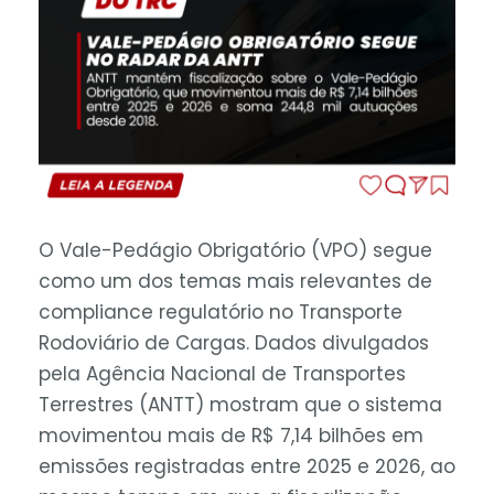
O Vale-Pedágio Obrigatório (VPO) segue
como um dos temas mais relevantes de
compliance regulatório no Transporte
Rodoviário de Cargas. Dados divulgados
pela Agência Nacional de Transportes
Terrestres (ANTT) mostram que o sistema
movimentou mais de
R$ 7,14 bilhões
em
emissões registradas entre 2025 e 2026, ao