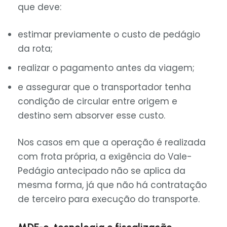
que deve:
estimar previamente o custo de pedágio
da rota;
realizar o pagamento antes da viagem;
e assegurar que o transportador tenha
condição de circular entre origem e
destino sem absorver esse custo.
Nos casos em que a operação é realizada
com frota própria, a exigência do Vale-
Pedágio antecipado não se aplica da
mesma forma, já que não há contratação
de terceiro para execução do transporte.