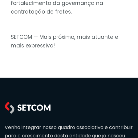
fortalecimento da governança na
contratação de fretes.
SETCOM — Mais próximo, mais atuante e
mais expressivo!
Venha integrar nosso quadro associativo e contribuir
para o crescimento desta entidade que já nasceu