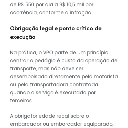
de
R$ 550
por dia a
R$ 10,5 mil
por
ocorrência, conforme a infração.
Obrigação legal e ponto crítico de
execução
Na prática, o VPO parte de um princípio
central: o pedágio é custo da operação de
transporte, mas não deve ser
desembolsado diretamente pelo motorista
ou pela transportadora contratada
quando o serviço é executado por
terceiros.
A obrigatoriedade recai sobre o
embarcador ou embarcador equiparado,