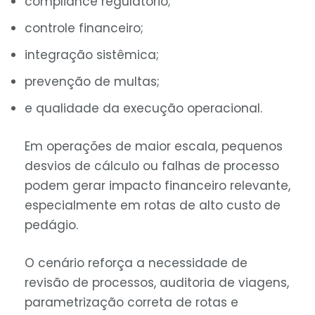
compliance regulatório;
controle financeiro;
integração sistêmica;
prevenção de multas;
e qualidade da execução operacional.
Em operações de maior escala, pequenos
desvios de cálculo ou falhas de processo
podem gerar impacto financeiro relevante,
especialmente em rotas de alto custo de
pedágio.
O cenário reforça a necessidade de
revisão de processos, auditoria de viagens,
parametrização correta de rotas e