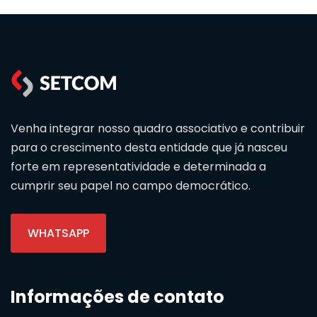
Venha integrar nosso quadro associativo e contribuir
para o crescimento desta entidade que já nasceu
forte em representatividade e determinada a
cumprir seu papel no campo democrático.
WHATSAPP
Informações de contato