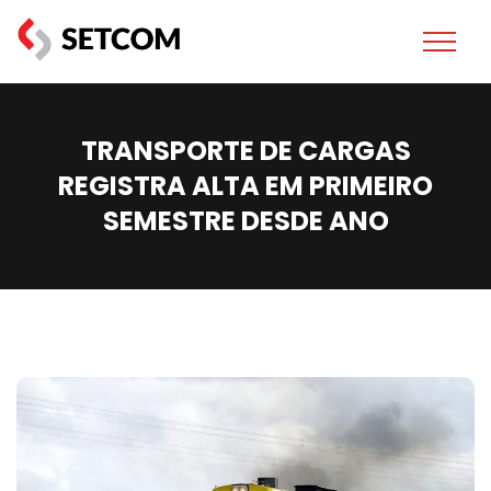
TRANSPORTE DE CARGAS
REGISTRA ALTA EM PRIMEIRO
SEMESTRE DESDE ANO