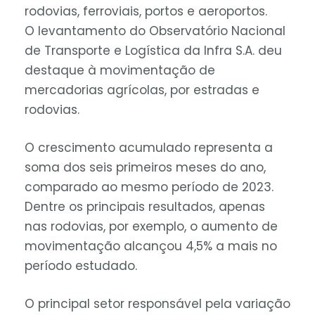
rodovias, ferroviais, portos e aeroportos.
O levantamento do Observatório Nacional
de Transporte e Logística da Infra S.A. deu
destaque à movimentação de
mercadorias agrícolas, por estradas e
rodovias.
O crescimento acumulado representa a
soma dos seis primeiros meses do ano,
comparado ao mesmo período de 2023.
Dentre os principais resultados, apenas
nas rodovias, por exemplo, o aumento de
movimentação alcançou 4,5% a mais no
período estudado.
O principal setor responsável pela variação