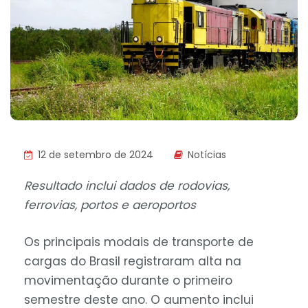
12 de setembro de 2024
Notícias
Resultado inclui dados de rodovias,
ferrovias, portos e aeroportos
Os principais modais de transporte de
cargas do Brasil registraram alta na
movimentação durante o primeiro
semestre deste ano. O aumento inclui