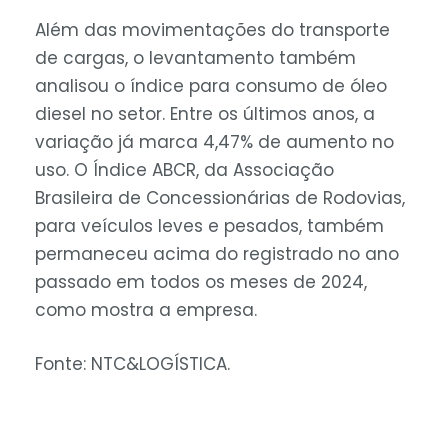
Além das movimentações do transporte
de cargas, o levantamento também
analisou o índice para consumo de óleo
diesel no setor. Entre os últimos anos, a
variação já marca 4,47% de aumento no
uso. O Índice ABCR, da Associação
Brasileira de Concessionárias de Rodovias,
para veículos leves e pesados, também
permaneceu acima do registrado no ano
passado em todos os meses de 2024,
como mostra a empresa.
Fonte: NTC&LOGÍSTICA.