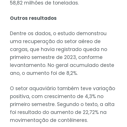
58,82 milhões de toneladas.
Outros resultados
Dentre os dados, o estudo demonstrou
uma recuperação do setor aéreo de
cargas, que havia registrado queda no
primeiro semestre de 2023, conforme
levantamento. No geral acumulado deste
ano, o aumento foi de 8,2%.
O setor aquaviário também teve variação
positiva, com crescimento de 4,3% no
primeiro semestre. Segundo o texto, a alta
foi resultado do aumento de 22,72% na
movimentação de contêineres.