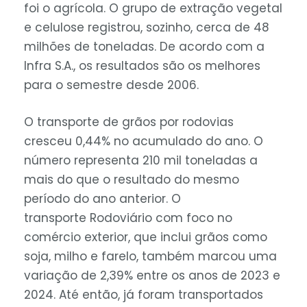
foi o agrícola. O grupo de extração vegetal
e celulose registrou, sozinho, cerca de 48
milhões de toneladas. De acordo com a
Infra S.A., os resultados são os melhores
para o semestre desde 2006.
O transporte de grãos por rodovias
cresceu 0,44% no acumulado do ano. O
número representa 210 mil toneladas a
mais do que o resultado do mesmo
período do ano anterior. O
transporte Rodoviário com foco no
comércio exterior, que inclui grãos como
soja, milho e farelo, também marcou uma
variação de 2,39% entre os anos de 2023 e
2024. Até então, já foram transportados