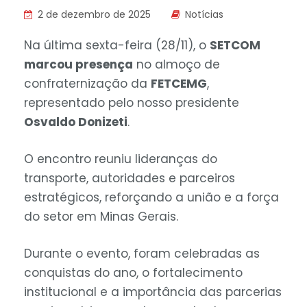
2 de dezembro de 2025
Notícias
Na última sexta-feira (28/11), o
SETCOM
marcou presença
no almoço de
confraternização da
FETCEMG
,
representado pelo nosso presidente
Osvaldo Donizeti
.
O encontro reuniu lideranças do
transporte, autoridades e parceiros
estratégicos, reforçando a união e a força
do setor em Minas Gerais.
Durante o evento, foram celebradas as
conquistas do ano, o fortalecimento
institucional e a importância das parcerias