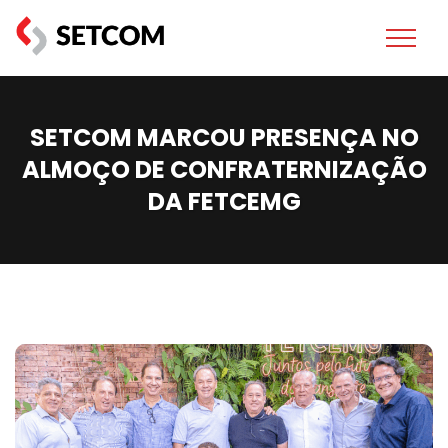
SETCOM MARCOU PRESENÇA NO
ALMOÇO DE CONFRATERNIZAÇÃO
DA FETCEMG