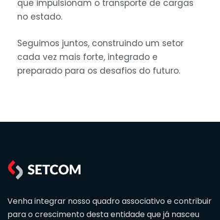
que impulsionam o transporte de cargas
no estado.
Seguimos juntos, construindo um setor
cada vez mais forte, integrado e
preparado para os desafios do futuro.
Venha integrar nosso quadro associativo e contribuir
para o crescimento desta entidade que já nasceu