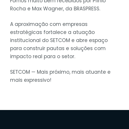
Fomos muito bem recebidos por Plínio
Rocha e Max Wagner, da BRASPRESS.
A aproximação com empresas
estratégicas fortalece a atuação
institucional do SETCOM e abre espaço
para construir pautas e soluções com
impacto real para o setor.
SETCOM — Mais próximo, mais atuante e
mais expressivo!