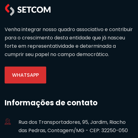
Venha integrar nosso quadro associativo e contribuir
para o crescimento desta entidade que já nasceu
forte em representatividade e determinada a
cumprir seu papel no campo democrático.
WHATSAPP
Informações de contato
Rua dos Transportadores, 95, Jardim, Riacho
das Pedras, Contagem/MG - CEP: 32250-050