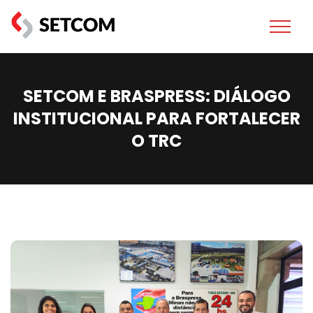
SETCOM E BRASPRESS: DIÁLOGO
INSTITUCIONAL PARA FORTALECER
O TRC