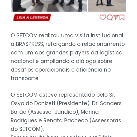
O SETCOM realizou uma visita institucional
à BRASPRESS, reforçando o relacionamento
com um dos grandes players da logística
nacional e ampliando o diálogo sobre
desafios operacionais e eficiência no
transporte.
O SETCOM esteve representado pelo Sr.
Osvaldo Donizeti (Presidente), Dr. Sanders
Barão (Assessor Jurídico), Marina
Rodrigues e Renata Pacheco (Assessoras
do SETCOM).