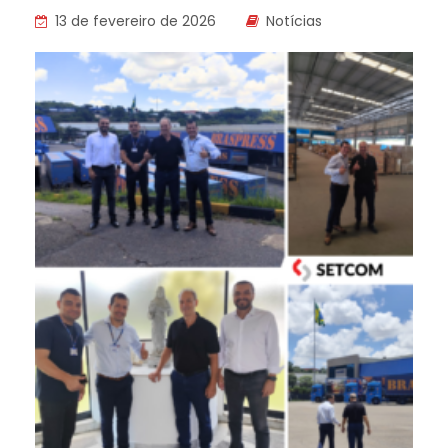
13 de fevereiro de 2026
Notícias