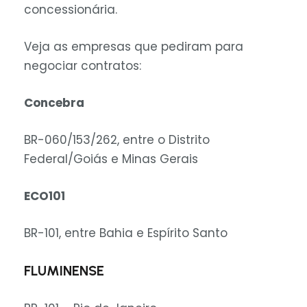
concessionária.
Veja as empresas que pediram para
negociar contratos:
Concebra
BR-060/153/262, entre o Distrito
Federal/Goiás e Minas Gerais
ECO101
BR-101, entre Bahia e Espírito Santo
FLUMINENSE