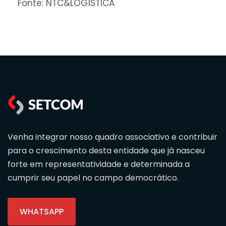
Fonte: NTC&LOGÍSTICA
Venha integrar nosso quadro associativo e contribuir
para o crescimento desta entidade que já nasceu
forte em representatividade e determinada a
cumprir seu papel no campo democrático.
WHATSAPP