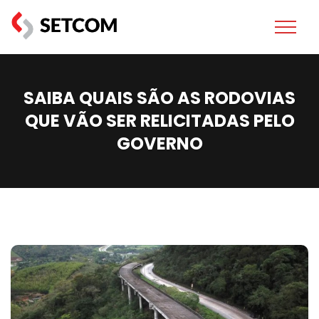
SAIBA QUAIS SÃO AS RODOVIAS
QUE VÃO SER RELICITADAS PELO
GOVERNO