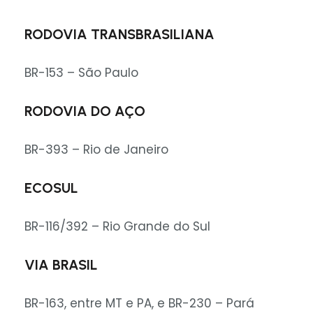
RODOVIA TRANSBRASILIANA
BR-153 – São Paulo
RODOVIA DO AÇO
BR-393 – Rio de Janeiro
ECOSUL
BR-116/392 – Rio Grande do Sul
VIA BRASIL
BR-163, entre MT e PA, e BR-230 – Pará