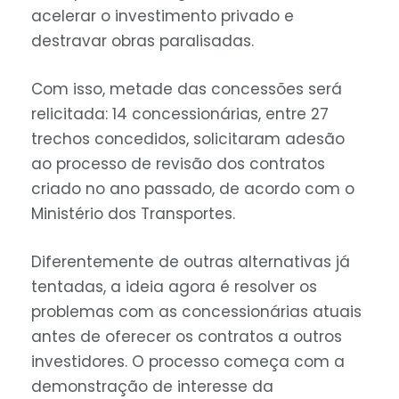
acelerar o investimento privado e
destravar obras paralisadas.
Com isso, metade das concessões será
relicitada: 14 concessionárias, entre 27
trechos concedidos, solicitaram adesão
ao processo de revisão dos contratos
criado no ano passado, de acordo com o
Ministério dos Transportes.
Diferentemente de outras alternativas já
tentadas, a ideia agora é resolver os
problemas com as concessionárias atuais
antes de oferecer os contratos a outros
investidores. O processo começa com a
demonstração de interesse da