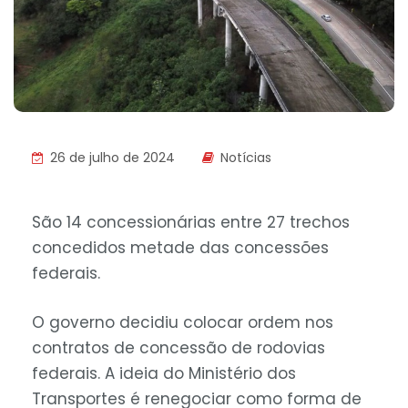
26 de julho de 2024
Notícias
São 14 concessionárias entre 27 trechos
concedidos metade das concessões
federais.
O governo decidiu colocar ordem nos
contratos de concessão de rodovias
federais. A ideia do Ministério dos
Transportes é renegociar como forma de