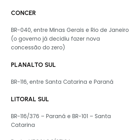
CONCER
BR-040, entre Minas Gerais e Rio de Janeiro
(o governo já decidiu fazer nova
concessão do zero)
PLANALTO SUL
BR-116, entre Santa Catarina e Paraná
LITORAL SUL
BR-116/376 – Paraná e BR-101 – Santa
Catarina