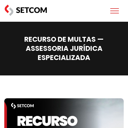
RECURSO DE MULTAS —
ASSESSORIA JURÍDICA
ESPECIALIZADA