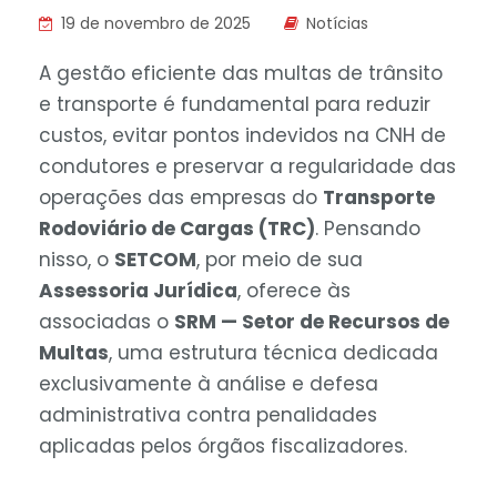
19 de novembro de 2025
Notícias
A gestão eficiente das multas de trânsito
e transporte é fundamental para reduzir
custos, evitar pontos indevidos na CNH de
condutores e preservar a regularidade das
operações das empresas do
Transporte
Rodoviário de Cargas (TRC)
. Pensando
nisso, o
SETCOM
, por meio de sua
Assessoria Jurídica
, oferece às
associadas o
SRM — Setor de Recursos de
Multas
, uma estrutura técnica dedicada
exclusivamente à análise e defesa
administrativa contra penalidades
aplicadas pelos órgãos fiscalizadores.