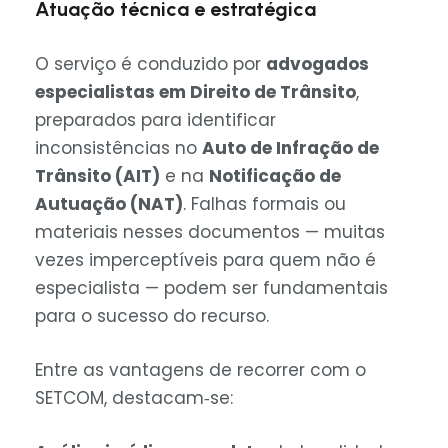
Atuação técnica e estratégica
O serviço é conduzido por
advogados
especialistas em Direito de Trânsito
,
preparados para identificar
inconsistências no
Auto de Infração de
Trânsito (AIT)
e na
Notificação de
Autuação (NAT)
. Falhas formais ou
materiais nesses documentos — muitas
vezes imperceptíveis para quem não é
especialista — podem ser fundamentais
para o sucesso do recurso.
Entre as vantagens de recorrer com o
SETCOM, destacam‑se: