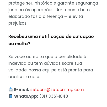
protege seu histórico e garante segurança
jurídica às operações. Um recurso bem
elaborado faz a diferença — e evita
prejuízos.
Recebeu uma notificação de autuação
ou multa?
Se você acredita que a penalidade é
indevida ou tem dúvidas sobre sua
validade, nossa equipe está pronta para
analisar o caso.
E-mail:
setcom@setcommg.com
WhatsApp:
(31) 3361‑1048