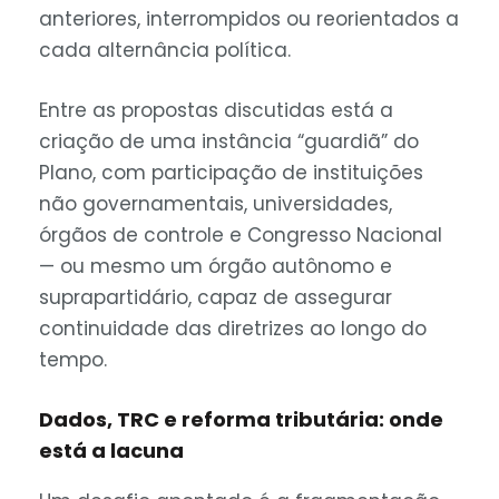
anteriores, interrompidos ou reorientados a
cada alternância política.
Entre as propostas discutidas está a
criação de uma instância “guardiã” do
Plano, com participação de instituições
não governamentais, universidades,
órgãos de controle e Congresso Nacional
— ou mesmo um órgão autônomo e
suprapartidário, capaz de assegurar
continuidade das diretrizes ao longo do
tempo.
Dados, TRC e reforma tributária: onde
está a lacuna