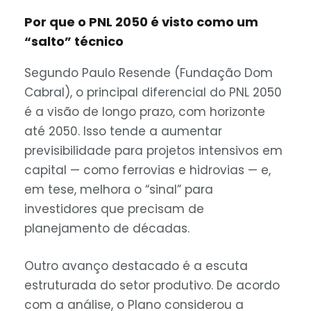
Por que o PNL 2050 é visto como um
“salto” técnico
Segundo Paulo Resende (Fundação Dom
Cabral), o principal diferencial do PNL 2050
é a visão de longo prazo, com horizonte
até 2050. Isso tende a aumentar
previsibilidade para projetos intensivos em
capital — como ferrovias e hidrovias — e,
em tese, melhora o “sinal” para
investidores que precisam de
planejamento de décadas.
Outro avanço destacado é a escuta
estruturada do setor produtivo. De acordo
com a análise, o Plano considerou a