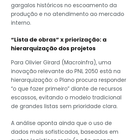
gargalos históricos no escoamento da
produção e no atendimento ao mercado
interno.
“Lista de obras” x priorização: a
hierarquização dos projetos
Para Olivier Girard (Macroinfra), uma
inovação relevante do PNL 2050 está na
hierarquização: o Plano procura responder
“o que fazer primeiro” diante de recursos
escassos, evitando o modelo tradicional
de grandes listas sem prioridade clara.
A análise aponta ainda que o uso de
dados mais sofisticados, baseados em