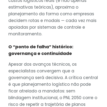
custos logísticos reais (e não apenas
estimativas teóricas), aproxima o
planejamento da forma como empresas
decidem rotas e modais — cada vez mais
apoiadas por sistemas de controle e
monitoramento.
O “ponto de falha” histórico:
governança e continuidade
Apesar dos avanços técnicos, os
especialistas convergem que a
governança será decisiva. A crítica central
é que planejamento logístico não pode
ficar atrelado a mandatos: sem
blindagem institucional, o PNL 2050 corre o
risco de repetir a trajetória de planos