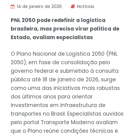
14 de janeiro de 2026
Notícias
PNL 2050 pode redefinir a logística
brasileira, mas precisa virar política de
Estado, avaliam especialistas
O Plano Nacional de Logística 2050 (PNL
2050), em fase de consolidação pelo
governo federal e submetido à consulta
pública até 18 de janeiro de 2026, surge
como uma das iniciativas mais robustas
dos últimos anos para orientar
investimentos em infraestrutura de
transportes no Brasil. Especialistas ouvidos
pelo portal Transporte Moderno avaliam
que o Plano reúne condições técnicas e