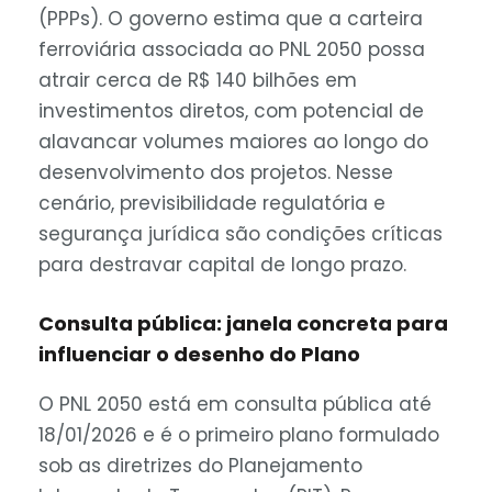
(PPPs). O governo estima que a carteira
ferroviária associada ao PNL 2050 possa
atrair cerca de R$ 140 bilhões em
investimentos diretos, com potencial de
alavancar volumes maiores ao longo do
desenvolvimento dos projetos. Nesse
cenário, previsibilidade regulatória e
segurança jurídica são condições críticas
para destravar capital de longo prazo.
Consulta pública: janela concreta para
influenciar o desenho do Plano
O PNL 2050 está em consulta pública até
18/01/2026 e é o primeiro plano formulado
sob as diretrizes do Planejamento