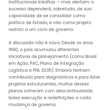
institucionais inéditas — mas alertam: o
sucesso dependerá, sobretudo, de sua
capacidade de se consolidar como
política de Estado, e não como projeto
restrito a um ciclo de governo.
A discussão não é nova. Desde os anos
1990, o país acumulou diferentes
iniciativas de planejamento (como Brasil
em Ação, PAC, Plano de Integração
Logística e PNL 2035). Embora tenham
contribuído para diagnósticos e para listar
projetos estruturantes, muitos desses
planos sofreram com descontinuidade,
baixa execução e redefinições a cada
mudança de governo.