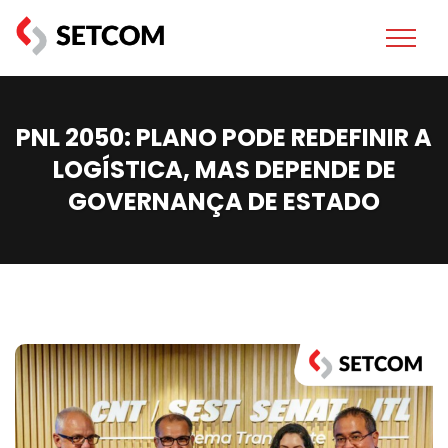
PNL 2050: PLANO PODE REDEFINIR A
LOGÍSTICA, MAS DEPENDE DE
GOVERNANÇA DE ESTADO