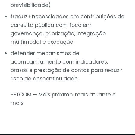
previsibilidade)
traduzir necessidades em contribuições de
consulta pública com foco em
governança, priorização, integração
multimodal e execução
defender mecanismos de
acompanhamento com indicadores,
prazos e prestação de contas para reduzir
risco de descontinuidade
SETCOM — Mais próximo, mais atuante e
mais