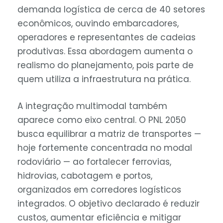
demanda logística de cerca de 40 setores
econômicos, ouvindo embarcadores,
operadores e representantes de cadeias
produtivas. Essa abordagem aumenta o
realismo do planejamento, pois parte de
quem utiliza a infraestrutura na prática.
A integração multimodal também
aparece como eixo central. O PNL 2050
busca equilibrar a matriz de transportes —
hoje fortemente concentrada no modal
rodoviário — ao fortalecer ferrovias,
hidrovias, cabotagem e portos,
organizados em corredores logísticos
integrados. O objetivo declarado é reduzir
custos, aumentar eficiência e mitigar