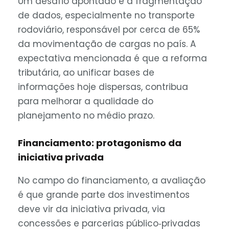
Um desafio apontado é a fragmentação
de dados, especialmente no transporte
rodoviário, responsável por cerca de 65%
da movimentação de cargas no país. A
expectativa mencionada é que a reforma
tributária, ao unificar bases de
informações hoje dispersas, contribua
para melhorar a qualidade do
planejamento no médio prazo.
Financiamento: protagonismo da
iniciativa privada
No campo do financiamento, a avaliação
é que grande parte dos investimentos
deve vir da iniciativa privada, via
concessões e parcerias público‑privadas