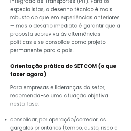
Integrado de Transportes (PIT). Para os
especialistas, o desenho técnico é mais
robusto do que em experiências anteriores
— mas o desafio imediato é garantir que a
proposta sobreviva às alternâncias
políticas e se consolide como projeto
permanente para o país.
Orientação prática do SETCOM (o que
fazer agora)
Para empresas e lideranças do setor,
recomenda-se uma atuação objetiva
nesta fase:
consolidar, por operação/corredor, os
gargalos prioritários (tempo, custo, risco e