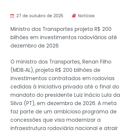
27 de outubro de 2025
Notícias
Ministro dos Transportes projeta R$ 200
bilhões em investimentos rodoviários até
dezembro de 2026
O ministro dos Transportes, Renan Filho
(MDB‑AL), projeta R$ 200 bilhões de
investimentos contratados em rodovias
cedidas à iniciativa privada até o final do
mandato do presidente Luiz Inácio Lula da
Silva (PT), em dezembro de 2026. A meta
faz parte de um ambicioso programa de
concessões que visa modernizar a
infraestrutura rodoviária nacional e atrair