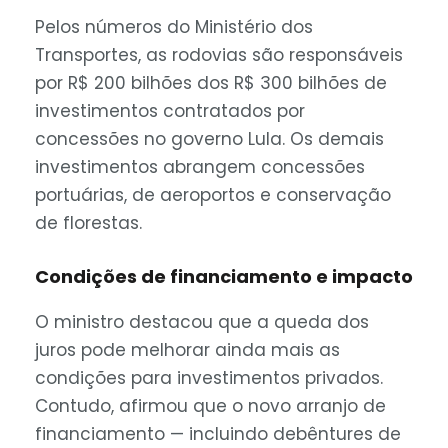
Pelos números do Ministério dos
Transportes, as rodovias são responsáveis
por R$ 200 bilhões dos R$ 300 bilhões de
investimentos contratados por
concessões no governo Lula. Os demais
investimentos abrangem concessões
portuárias, de aeroportos e conservação
de florestas.
Condições de financiamento e impacto
O ministro destacou que a queda dos
juros pode melhorar ainda mais as
condições para investimentos privados.
Contudo, afirmou que o novo arranjo de
financiamento — incluindo debêntures de