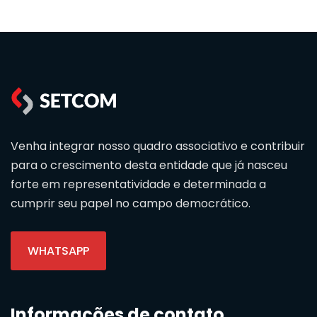
Venha integrar nosso quadro associativo e contribuir
para o crescimento desta entidade que já nasceu
forte em representatividade e determinada a
cumprir seu papel no campo democrático.
WHATSAPP
Informações de contato