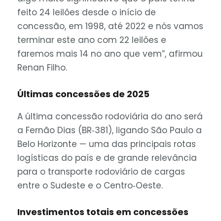
feito 24 leilões desde o início de
concessão, em 1998, até 2022 e nós vamos
terminar este ano com 22 leilões e
faremos mais 14 no ano que vem”, afirmou
Renan Filho.
Últimas concessões de 2025
A última concessão rodoviária do ano será
a Fernão Dias (BR‑381), ligando São Paulo a
Belo Horizonte — uma das principais rotas
logísticas do país e de grande relevância
para o transporte rodoviário de cargas
entre o Sudeste e o Centro‑Oeste.
Investimentos totais em concessões