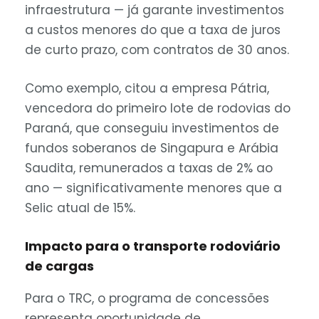
infraestrutura — já garante investimentos
a custos menores do que a taxa de juros
de curto prazo, com contratos de 30 anos.
Como exemplo, citou a empresa Pátria,
vencedora do primeiro lote de rodovias do
Paraná, que conseguiu investimentos de
fundos soberanos de Singapura e Arábia
Saudita, remunerados a taxas de 2% ao
ano — significativamente menores que a
Selic atual de 15%.
Impacto para o transporte rodoviário
de cargas
Para o TRC, o programa de concessões
representa oportunidade de