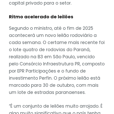
capital privado para o setor.
Ritmo acelerado de leilões
Segundo o ministro, até o fim de 2025
acontecerá um novo leilão rodoviário a
cada semana. O certame mais recente foi
o lote quatro de rodovias do Paraná,
realizado na B3 em São Paulo, vencido
pelo Consórcio Infraestrutura PR, composto
por EPR Participações e o fundo de
investimento Perfin. O próximo leilão está
marcado para 30 de outubro, com mais
um lote de estradas paranaenses.
“É um conjunto de leilões muito arrojado. É
algo muito significativo que o país tenha