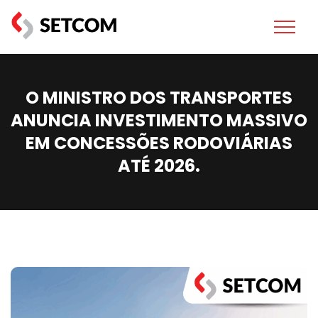
O MINISTRO DOS TRANSPORTES
ANUNCIA INVESTIMENTO MASSIVO
EM CONCESSÕES RODOVIÁRIAS
ATÉ 2026.