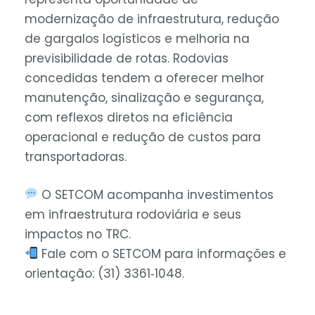
modernização de infraestrutura, redução
de gargalos logísticos e melhoria na
previsibilidade de rotas. Rodovias
concedidas tendem a oferecer melhor
manutenção, sinalização e segurança,
com reflexos diretos na eficiência
operacional e redução de custos para
transportadoras.
O SETCOM acompanha investimentos
em infraestrutura rodoviária e seus
impactos no TRC.
Fale com o SETCOM para informações e
orientação: (31) 3361‑1048.