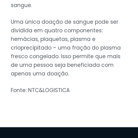
sangue.
Uma única doação de sangue pode ser
dividida em quatro componentes:
hemácias, plaquetas, plasma e
crioprecipitado – uma fração do plasma
fresco congelado. Isso permite que mais
de uma pessoa seja beneficiada com
apenas uma doação.
Fonte: NTC&LOGISTICA