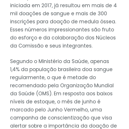
iniciada em 2017, já resultou em mais de 4
mil doações de sangue e mais de 300
inscrições para doação de medula óssea.
Esses números impressionantes são fruto
do esforço e da colaboração dos Núcleos
da Comissão e seus integrantes.
Segundo o Ministério da Saúde, apenas
1,4% da população brasileira doa sangue
regularmente, o que é metade do
recomendado pela Organização Mundial
da Saúde (OMS). Em resposta aos baixos
níveis de estoque, o mês de junho é
marcado pelo Junho Vermelho, uma
campanha de conscientização que visa
alertar sobre a importância da doação de