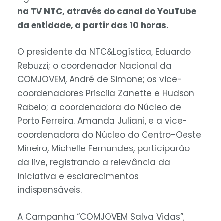
na TV NTC, através do canal do YouTube
da entidade, a partir das 10 horas.
O presidente da NTC&Logística, Eduardo
Rebuzzi; o coordenador Nacional da
COMJOVEM, André de Simone; os vice-
coordenadores Priscila Zanette e Hudson
Rabelo; a coordenadora do Núcleo de
Porto Ferreira, Amanda Juliani, e a vice-
coordenadora do Núcleo do Centro-Oeste
Mineiro, Michelle Fernandes, participarão
da live, registrando a relevância da
iniciativa e esclarecimentos
indispensáveis.
A Campanha “COMJOVEM Salva Vidas”,