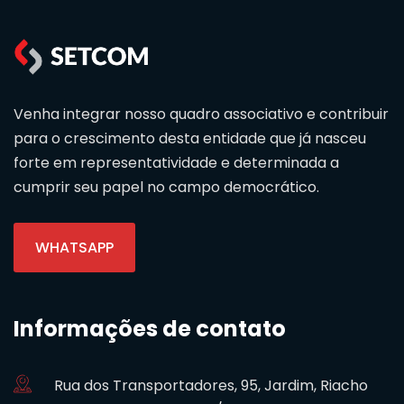
Venha integrar nosso quadro associativo e contribuir
para o crescimento desta entidade que já nasceu
forte em representatividade e determinada a
cumprir seu papel no campo democrático.
WHATSAPP
Informações de contato
Rua dos Transportadores, 95, Jardim, Riacho