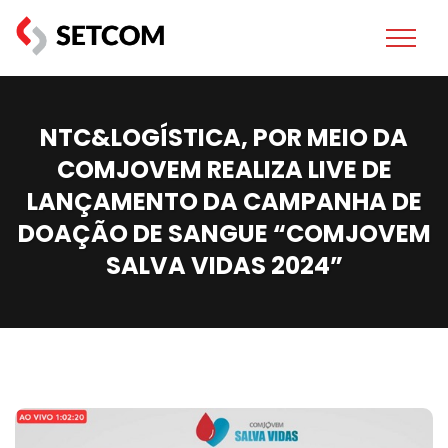
NTC&LOGÍSTICA, POR MEIO DA
COMJOVEM REALIZA LIVE DE
LANÇAMENTO DA CAMPANHA DE
DOAÇÃO DE SANGUE “COMJOVEM
SALVA VIDAS 2024”