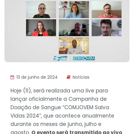
13 de junho de 2024
Notícias
Hoje (11), será realizada uma live para
lançar oficialmente a Campanha de
Doação de Sangue “COMJOVEM Salva
Vidas 2024”, que acontece anualmente
durante os meses de junho, julho e
agosto.
O evento será transmitido ao vivo