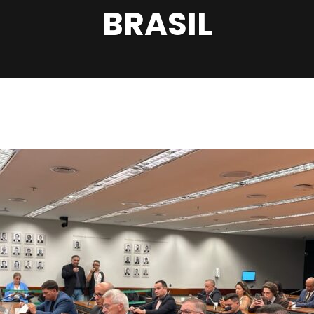
BRASIL