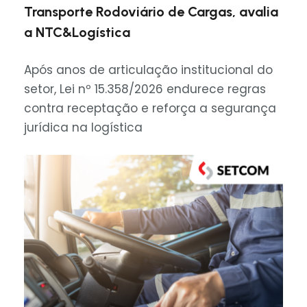
Transporte Rodoviário de Cargas, avalia
a NTC&Logística
Após anos de articulação institucional do
setor, Lei nº 15.358/2026 endurece regras
contra receptação e reforça a segurança
jurídica na logística