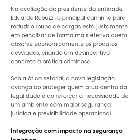
Na avaliação do presidente da entidade,
Eduardo Rebuzzi, o principal caminho para
reduzir o roubo de cargas está justamente
em penalizar de forma mais efetiva quem
absorve economicamente os produtos
desviados, criando um desincentivo
concreto à prática criminosa.
Sob a ótica setorial, a nova legislação
avança ao proteger quem atua dentro da
legalidade e ao reforçar a necessidade de
um ambiente com maior segurança
jurídica e previsibilidade operacional.
Integração com impacto na segurança
logística