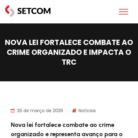
NOVA LEI FORTALECE COMBATE AO
CRIME ORGANIZADO E IMPACTA O
TRC
26 de março de 2026
Notícias
Nova lei fortalece combate ao crime
organizado e representa avanço para o