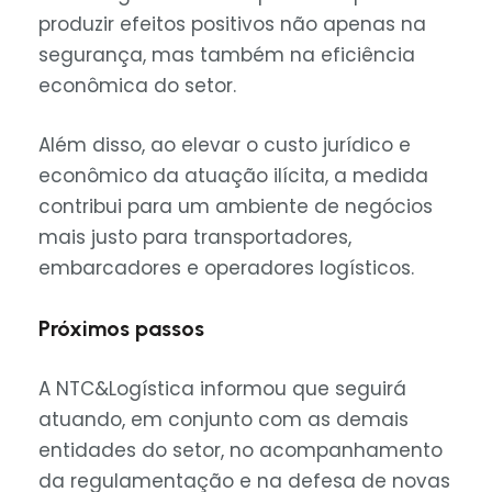
produzir efeitos positivos não apenas na
segurança, mas também na eficiência
econômica do setor.
Além disso, ao elevar o custo jurídico e
econômico da atuação ilícita, a medida
contribui para um ambiente de negócios
mais justo para transportadores,
embarcadores e operadores logísticos.
Próximos passos
A NTC&Logística informou que seguirá
atuando, em conjunto com as demais
entidades do setor, no acompanhamento
da regulamentação e na defesa de novas