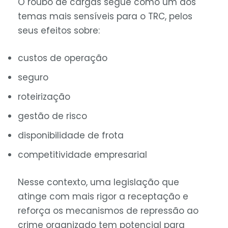
O roubo de cargas segue como um dos
temas mais sensíveis para o TRC, pelos
seus efeitos sobre:
custos de operação
seguro
roteirização
gestão de risco
disponibilidade de frota
competitividade empresarial
Nesse contexto, uma legislação que
atinge com mais rigor a receptação e
reforça os mecanismos de repressão ao
crime organizado tem potencial para