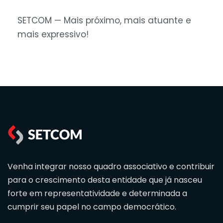
SETCOM — Mais próximo, mais atuante e
mais expressivo!
Venha integrar nosso quadro associativo e contribuir
para o crescimento desta entidade que já nasceu
forte em representatividade e determinada a
cumprir seu papel no campo democrático.