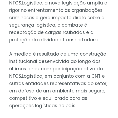
NTC&Logística, a nova legislação amplia o
rigor no enfrentamento às organizações
criminosas e gera impacto direto sobre a
segurança logística, o combate à
receptação de cargas roubadas e a
proteção da atividade transportadora.
A medida é resultado de uma construção
institucional desenvolvida ao longo dos
últimos anos, com participação ativa da
NTC&Logística, em conjunto com a CNT e
outras entidades representativas do setor,
em defesa de um ambiente mais seguro,
competitivo e equilibrado para as
operações logísticas no país.