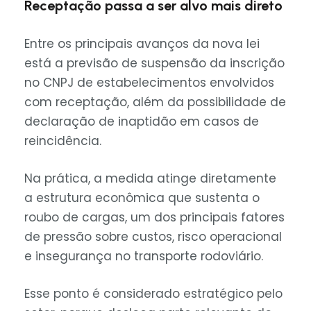
Receptação passa a ser alvo mais direto
Entre os principais avanços da nova lei
está a previsão de suspensão da inscrição
no CNPJ de estabelecimentos envolvidos
com receptação, além da possibilidade de
declaração de inaptidão em casos de
reincidência.
Na prática, a medida atinge diretamente
a estrutura econômica que sustenta o
roubo de cargas, um dos principais fatores
de pressão sobre custos, risco operacional
e insegurança no transporte rodoviário.
Esse ponto é considerado estratégico pelo