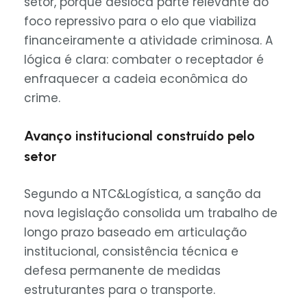
setor, porque desloca parte relevante do
foco repressivo para o elo que viabiliza
financeiramente a atividade criminosa. A
lógica é clara: combater o receptador é
enfraquecer a cadeia econômica do
crime.
Avanço institucional construído pelo
setor
Segundo a NTC&Logística, a sanção da
nova legislação consolida um trabalho de
longo prazo baseado em articulação
institucional, consistência técnica e
defesa permanente de medidas
estruturantes para o transporte.