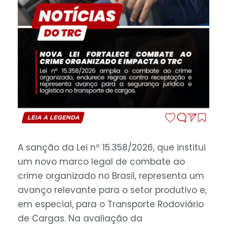
A sanção da Lei nº 15.358/2026, que institui
um novo marco legal de combate ao
crime organizado no Brasil, representa um
avanço relevante para o setor produtivo e,
em especial, para o Transporte Rodoviário
de Cargas. Na avaliação da