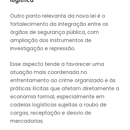
Outro ponto relevante da nova lei é o
fortalecimento da integração entre os
órgãos de segurança pública, com
ampliação dos instrumentos de
investigação e repressão.
Esse aspecto tende a favorecer uma
atuação mais coordenada no
enfrentamento ao crime organizado e às
práticas ilícitas que afetam diretamente a
economia formal, especialmente em
cadeias logísticas sujeitas a roubo de
cargas, receptação e desvio de
mercadorias.