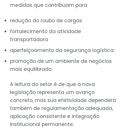
medidas que contribuam para:
redução do roubo de cargas
fortalecimento da atividade
transportadora
aperfeiçoamento da segurança logística
promoção de um ambiente de negócios
mais equilibrado
A leitura do setor é de que a nova
legislação representa um avanço
concreto, mas sua efetividade dependerá
também de regulamentação adequada,
aplicação consistente e integração
institucional permanente.