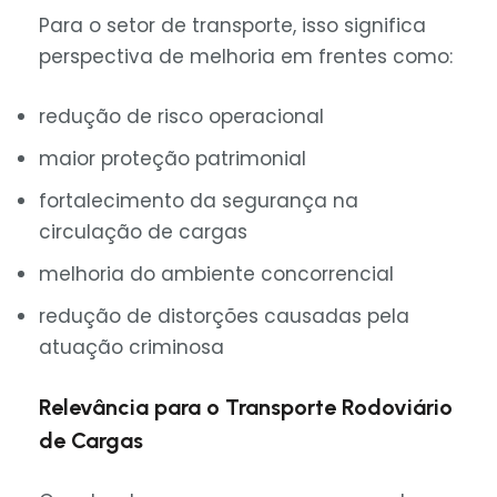
Para o setor de transporte, isso significa
perspectiva de melhoria em frentes como:
redução de risco operacional
maior proteção patrimonial
fortalecimento da segurança na
circulação de cargas
melhoria do ambiente concorrencial
redução de distorções causadas pela
atuação criminosa
Relevância para o Transporte Rodoviário
de Cargas