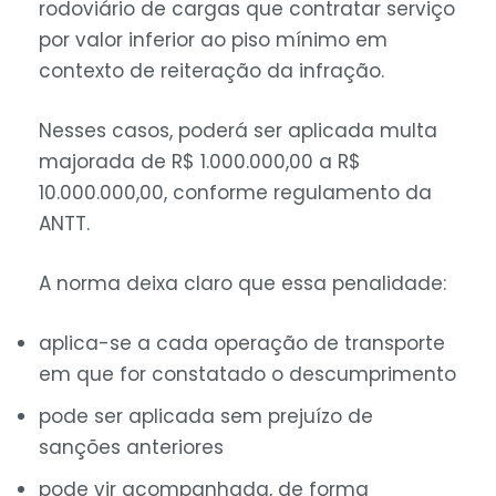
rodoviário de cargas que contratar serviço
por valor inferior ao piso mínimo em
contexto de reiteração da infração.
Nesses casos, poderá ser aplicada multa
majorada de R$ 1.000.000,00 a R$
10.000.000,00, conforme regulamento da
ANTT.
A norma deixa claro que essa penalidade:
aplica-se a cada operação de transporte
em que for constatado o descumprimento
pode ser aplicada sem prejuízo de
sanções anteriores
pode vir acompanhada, de forma