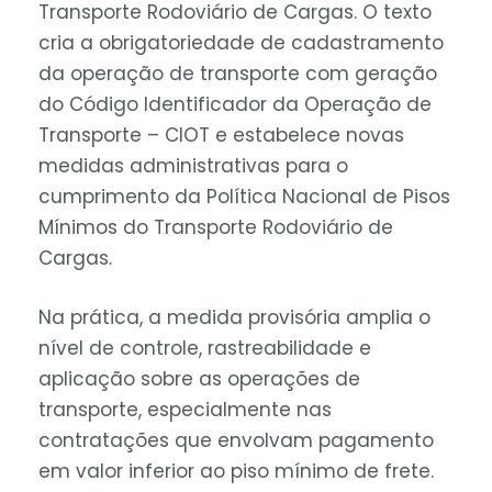
Transporte Rodoviário de Cargas. O texto
cria a obrigatoriedade de cadastramento
da operação de transporte com geração
do Código Identificador da Operação de
Transporte – CIOT e estabelece novas
medidas administrativas para o
cumprimento da Política Nacional de Pisos
Mínimos do Transporte Rodoviário de
Cargas.
Na prática, a medida provisória amplia o
nível de controle, rastreabilidade e
aplicação sobre as operações de
transporte, especialmente nas
contratações que envolvam pagamento
em valor inferior ao piso mínimo de frete.