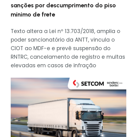
sanções por descumprimento do piso
mínimo de frete
Texto altera a Lei nº 13.703/2018, amplia o
poder sancionatório da ANTT, vincula o
CIOT ao MDF-e e prevê suspensão do
RNTRC, cancelamento de registro e multas
elevadas em casos de infração