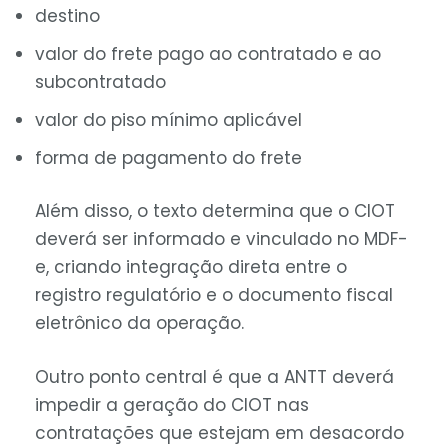
destino
valor do frete pago ao contratado e ao
subcontratado
valor do piso mínimo aplicável
forma de pagamento do frete
Além disso, o texto determina que o CIOT
deverá ser informado e vinculado no MDF-
e, criando integração direta entre o
registro regulatório e o documento fiscal
eletrônico da operação.
Outro ponto central é que a ANTT deverá
impedir a geração do CIOT nas
contratações que estejam em desacordo