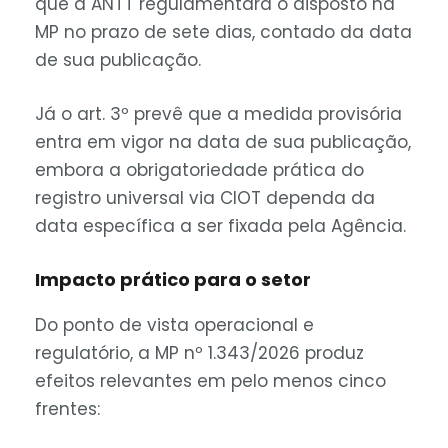
que a ANTT regulamentará o disposto na
MP no prazo de sete dias, contado da data
de sua publicação.
Já o art. 3º prevê que a medida provisória
entra em vigor na data de sua publicação,
embora a obrigatoriedade prática do
registro universal via CIOT dependa da
data específica a ser fixada pela Agência.
Impacto prático para o setor
Do ponto de vista operacional e
regulatório, a MP nº 1.343/2026 produz
efeitos relevantes em pelo menos cinco
frentes: