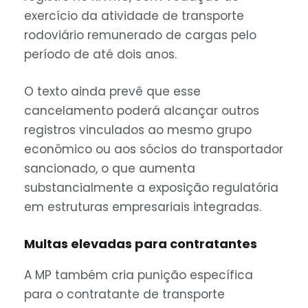
exercício da atividade de transporte
rodoviário remunerado de cargas pelo
período de até dois anos.
O texto ainda prevê que esse
cancelamento poderá alcançar outros
registros vinculados ao mesmo grupo
econômico ou aos sócios do transportador
sancionado, o que aumenta
substancialmente a exposição regulatória
em estruturas empresariais integradas.
Multas elevadas para contratantes
A MP também cria punição específica
para o contratante de transporte