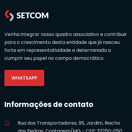
Venha integrar nosso quadro associativo e contribuir
para o crescimento desta entidade que já nasceu
forte em representatividade e determinada a
cumprir seu papel no campo democrático.
WHATSAPP
Informações de contato
Rua dos Transportadores, 95, Jardim, Riacho
das Pedras, Contagem/MG - CEP: 32250-050