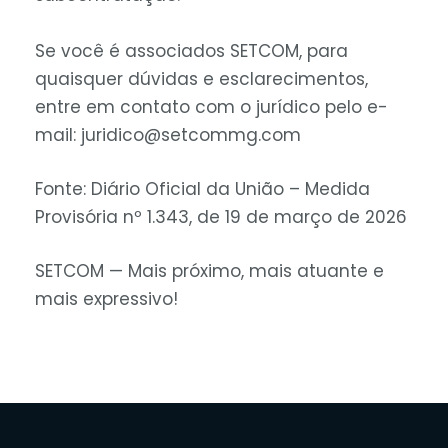
Se você é associados SETCOM, para
quaisquer dúvidas e esclarecimentos,
entre em contato com o jurídico pelo e-
mail:
juridico@setcommg.com
Fonte: Diário Oficial da União – Medida
Provisória nº 1.343, de 19 de março de 2026
SETCOM — Mais próximo, mais atuante e
mais expressivo!