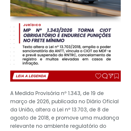
A Medida Provisória nº 1.343, de 19 de
março de 2026, publicada no Diário Oficial
da União, altera a Lei nº 13.703, de 8 de
agosto de 2018, e promove uma mudança
relevante no ambiente regulatório do