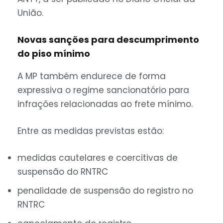
União.
Novas sanções para descumprimento
do piso mínimo
A MP também endurece de forma
expressiva o regime sancionatório para
infrações relacionadas ao frete mínimo.
Entre as medidas previstas estão:
medidas cautelares e coercitivas de
suspensão do RNTRC
penalidade de suspensão do registro no
RNTRC