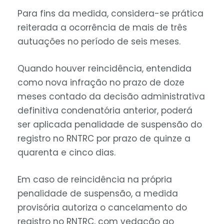
Para fins da medida, considera-se prática
reiterada a ocorrência de mais de três
autuações no período de seis meses.
Quando houver reincidência, entendida
como nova infração no prazo de doze
meses contado da decisão administrativa
definitiva condenatória anterior, poderá
ser aplicada penalidade de suspensão do
registro no RNTRC por prazo de quinze a
quarenta e cinco dias.
Em caso de reincidência na própria
penalidade de suspensão, a medida
provisória autoriza o cancelamento do
registro no RNTRC, com vedação ao