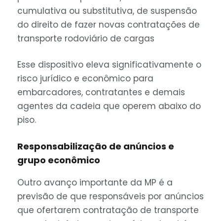
cumulativa ou substitutiva, de suspensão
do direito de fazer novas contratações de
transporte rodoviário de cargas
Esse dispositivo eleva significativamente o
risco jurídico e econômico para
embarcadores, contratantes e demais
agentes da cadeia que operem abaixo do
piso.
Responsabilização de anúncios e
grupo econômico
Outro avanço importante da MP é a
previsão de que responsáveis por anúncios
que ofertarem contratação de transporte