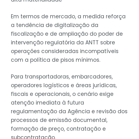
Em termos de mercado, a medida reforça
a tendência de digitalização da
fiscalização e de ampliação do poder de
intervenção regulatória da ANTT sobre
operações consideradas incompatíveis
com a política de pisos mínimos.
Para transportadoras, embarcadores,
operadores logísticos e áreas jurídicas,
fiscais e operacionais, o cenário exige
atenção imediata à futura
regulamentação da Agência e revisão dos
processos de emissão documental,
formação de preço, contratação e
subcontratação.