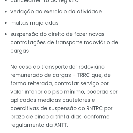
cancelamento do registro
vedação ao exercício da atividade
multas majoradas
suspensão do direito de fazer novas
contratações de transporte rodoviário de
cargas
No caso do transportador rodoviário
remunerado de cargas – TRRC que, de
forma reiterada, contratar serviço por
valor inferior ao piso mínimo, poderão ser
aplicadas medidas cautelares e
coercitivas de suspensão do RNTRC por
prazo de cinco a trinta dias, conforme
regulamento da ANTT.