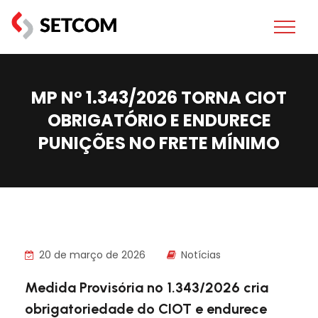
MP Nº 1.343/2026 TORNA CIOT
OBRIGATÓRIO E ENDURECE
PUNIÇÕES NO FRETE MÍNIMO
20 de março de 2026
Notícias
Medida Provisória nº 1.343/2026 cria
obrigatoriedade do CIOT e endurece