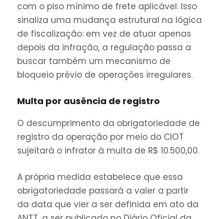
com o piso mínimo de frete aplicável. Isso
sinaliza uma mudança estrutural na lógica
de fiscalização: em vez de atuar apenas
depois da infração, a regulação passa a
buscar também um mecanismo de
bloqueio prévio de operações irregulares.
Multa por ausência de registro
O descumprimento da obrigatoriedade de
registro da operação por meio do CIOT
sujeitará o infrator à multa de R$ 10.500,00.
A própria medida estabelece que essa
obrigatoriedade passará a valer a partir
da data que vier a ser definida em ato da
ANTT, a ser publicado no Diário Oficial da