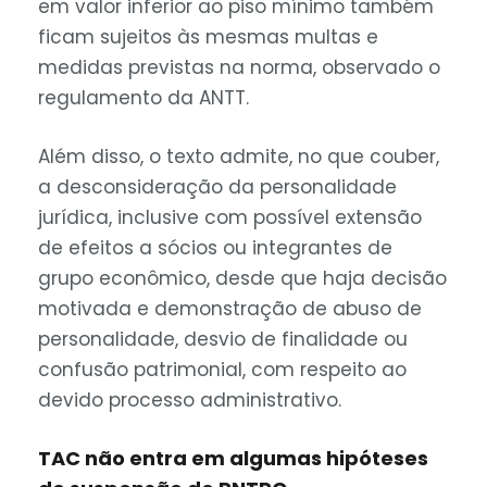
em valor inferior ao piso mínimo também
ficam sujeitos às mesmas multas e
medidas previstas na norma, observado o
regulamento da ANTT.
Além disso, o texto admite, no que couber,
a desconsideração da personalidade
jurídica, inclusive com possível extensão
de efeitos a sócios ou integrantes de
grupo econômico, desde que haja decisão
motivada e demonstração de abuso de
personalidade, desvio de finalidade ou
confusão patrimonial, com respeito ao
devido processo administrativo.
TAC não entra em algumas hipóteses