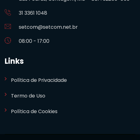
31 3361 1048
setcom@setcom.net.br
08:00 - 17:00
Links
Política de Privacidade
Termo de Uso
Política de Cookies