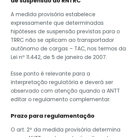
de suspensão do RNTRC
A medida provisória estabelece
expressamente que determinadas
hipóteses de suspensão previstas para o
TRRC não se aplicam ao transportador
autônomo de cargas – TAC, nos termos da
Lei nº 11.442, de 5 de janeiro de 2007.
Esse ponto é relevante para a
interpretação regulatória e deverá ser
observado com atenção quando a ANTT
editar o regulamento complementar.
Prazo para regulamentação
O art. 2º da medida provisória determina