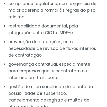
compliance regulatório, com exigência de
maior aderência formal às regras do piso
mínimo
rastreabilidade documental, pela
integração entre CIOT e MDF-e
prevenção de autuações, com
necessidade de revisão de fluxos internos
de contratação
governança contratual, especialmente
para empresas que subcontratam ou
intermediam transporte
gestão de risco sancionatório, diante da
possibilidade de suspensão,
cancelamento de registro e multas de
alta materialidade