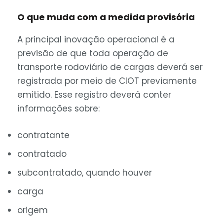
O que muda com a medida provisória
A principal inovação operacional é a
previsão de que toda operação de
transporte rodoviário de cargas deverá ser
registrada por meio de CIOT previamente
emitido. Esse registro deverá conter
informações sobre:
contratante
contratado
subcontratado, quando houver
carga
origem