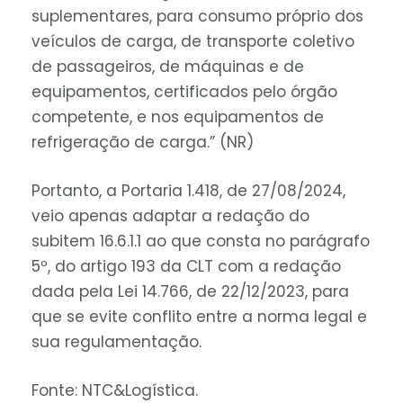
suplementares, para consumo próprio dos
veículos de carga, de transporte coletivo
de passageiros, de máquinas e de
equipamentos, certificados pelo órgão
competente, e nos equipamentos de
refrigeração de carga.” (NR)
Portanto, a Portaria 1.418, de 27/08/2024,
veio apenas adaptar a redação do
subitem 16.6.1.1 ao que consta no parágrafo
5º, do artigo 193 da CLT com a redação
dada pela Lei 14.766, de 22/12/2023, para
que se evite conflito entre a norma legal e
sua regulamentação.
Fonte: NTC&Logística.