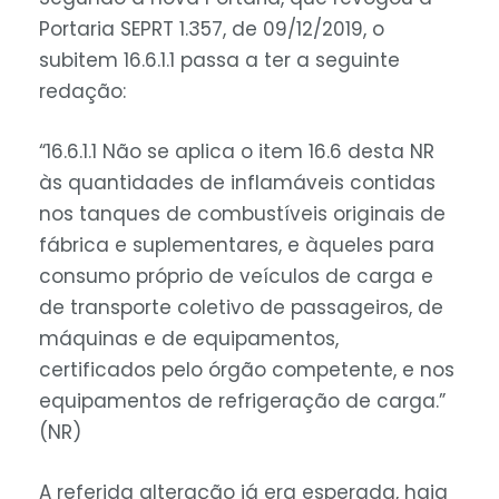
Portaria SEPRT 1.357, de 09/12/2019, o
subitem 16.6.1.1 passa a ter a seguinte
redação:
“16.6.1.1 Não se aplica o item 16.6 desta NR
às quantidades de inflamáveis contidas
nos tanques de combustíveis originais de
fábrica e suplementares, e àqueles para
consumo próprio de veículos de carga e
de transporte coletivo de passageiros, de
máquinas e de equipamentos,
certificados pelo órgão competente, e nos
equipamentos de refrigeração de carga.”
(NR)
A referida alteração já era esperada, haja