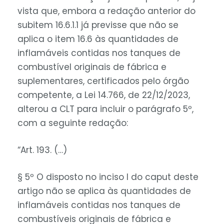
vista que, embora a redação anterior do
subitem 16.6.1.1 já previsse que não se
aplica o item 16.6 às quantidades de
inflamáveis contidas nos tanques de
combustível originais de fábrica e
suplementares, certificados pelo órgão
competente, a Lei 14.766, de 22/12/2023,
alterou a CLT para incluir o parágrafo 5º,
com a seguinte redação:
“Art. 193. (…)
§ 5º O disposto no inciso I do caput deste
artigo não se aplica às quantidades de
inflamáveis contidas nos tanques de
combustíveis originais de fábrica e