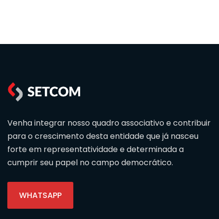
Venha integrar nosso quadro associativo e contribuir
para o crescimento desta entidade que já nasceu
forte em representatividade e determinada a
cumprir seu papel no campo democrático.
WHATSAPP