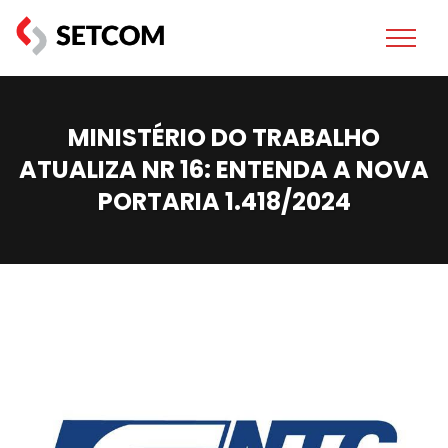
MINISTÉRIO DO TRABALHO
ATUALIZA NR 16: ENTENDA A NOVA
PORTARIA 1.418/2024