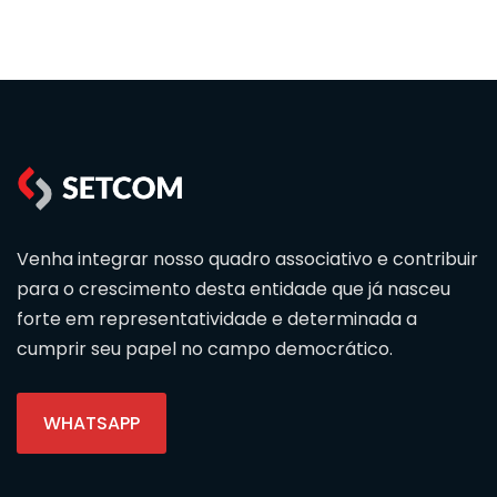
Venha integrar nosso quadro associativo e contribuir
para o crescimento desta entidade que já nasceu
forte em representatividade e determinada a
cumprir seu papel no campo democrático.
WHATSAPP