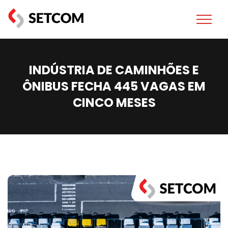
INDÚSTRIA DE CAMINHÕES E
ÔNIBUS FECHA 445 VAGAS EM
CINCO MESES