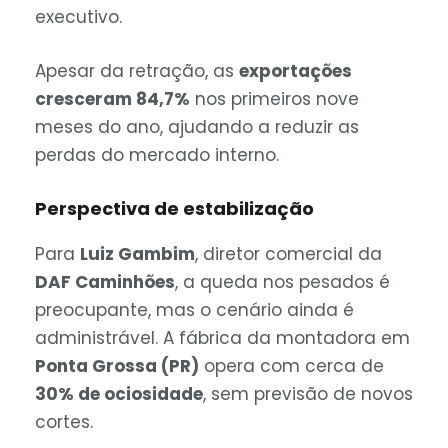
executivo.
Apesar da retração, as
exportações
cresceram 84,7%
nos primeiros nove
meses do ano, ajudando a reduzir as
perdas do mercado interno.
Perspectiva de estabilização
Para
Luiz Gambim
, diretor comercial da
DAF Caminhões
, a queda nos pesados é
preocupante, mas o cenário ainda é
administrável. A fábrica da montadora em
Ponta Grossa (PR)
opera com cerca de
30% de ociosidade
, sem previsão de novos
cortes.