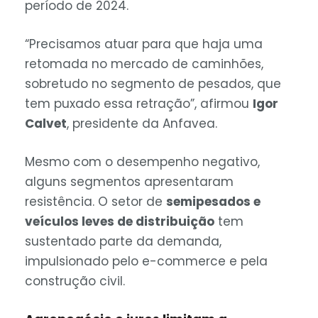
período de 2024.
“Precisamos atuar para que haja uma
retomada no mercado de caminhões,
sobretudo no segmento de pesados, que
tem puxado essa retração”, afirmou
Igor
Calvet
, presidente da Anfavea.
Mesmo com o desempenho negativo,
alguns segmentos apresentaram
resistência. O setor de
semipesados e
veículos leves de distribuição
tem
sustentado parte da demanda,
impulsionado pelo e-commerce e pela
construção civil.