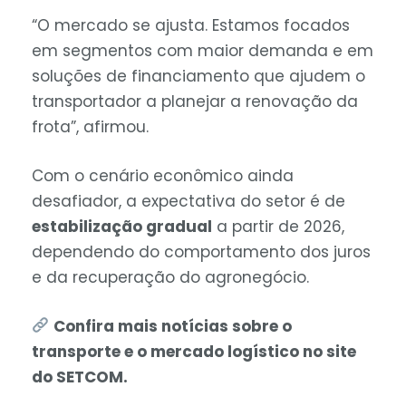
“O mercado se ajusta. Estamos focados
em segmentos com maior demanda e em
soluções de financiamento que ajudem o
transportador a planejar a renovação da
frota”, afirmou.
Com o cenário econômico ainda
desafiador, a expectativa do setor é de
estabilização gradual
a partir de 2026,
dependendo do comportamento dos juros
e da recuperação do agronegócio.
Confira mais notícias sobre o
transporte e o mercado logístico no site
do SETCOM.