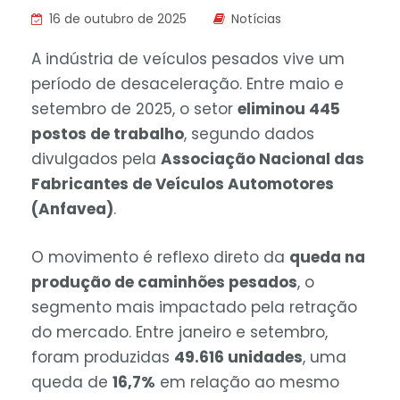
16 de outubro de 2025
Notícias
A indústria de veículos pesados vive um
período de desaceleração. Entre maio e
setembro de 2025, o setor
eliminou 445
postos de trabalho
, segundo dados
divulgados pela
Associação Nacional das
Fabricantes de Veículos Automotores
(Anfavea)
.
O movimento é reflexo direto da
queda na
produção de caminhões pesados
, o
segmento mais impactado pela retração
do mercado. Entre janeiro e setembro,
foram produzidas
49.616 unidades
, uma
queda de
16,7%
em relação ao mesmo