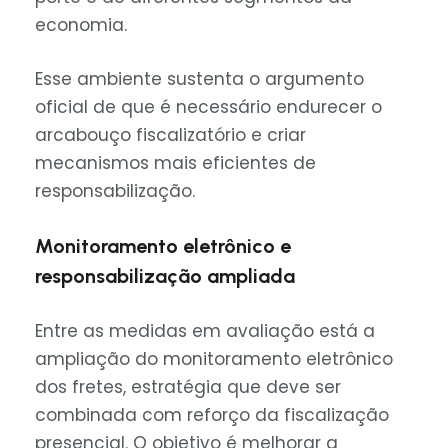
economia.
Esse ambiente sustenta o argumento
oficial de que é necessário endurecer o
arcabouço fiscalizatório e criar
mecanismos mais eficientes de
responsabilização.
Monitoramento eletrônico e
responsabilização ampliada
Entre as medidas em avaliação está a
ampliação do monitoramento eletrônico
dos fretes, estratégia que deve ser
combinada com reforço da fiscalização
presencial. O objetivo é melhorar a