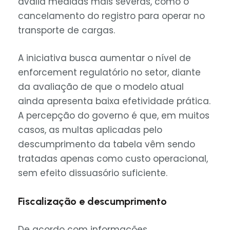
avalia medidas mais severas, como o
cancelamento do registro para operar no
transporte de cargas.
A iniciativa busca aumentar o nível de
enforcement regulatório no setor, diante
da avaliação de que o modelo atual
ainda apresenta baixa efetividade prática.
A percepção do governo é que, em muitos
casos, as multas aplicadas pelo
descumprimento da tabela vêm sendo
tratadas apenas como custo operacional,
sem efeito dissuasório suficiente.
Fiscalização e descumprimento
De acordo com informações