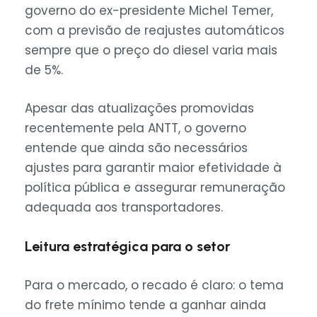
governo do ex-presidente Michel Temer,
com a previsão de reajustes automáticos
sempre que o preço do diesel varia mais
de 5%.
Apesar das atualizações promovidas
recentemente pela ANTT, o governo
entende que ainda são necessários
ajustes para garantir maior efetividade à
política pública e assegurar remuneração
adequada aos transportadores.
Leitura estratégica para o setor
Para o mercado, o recado é claro: o tema
do frete mínimo tende a ganhar ainda