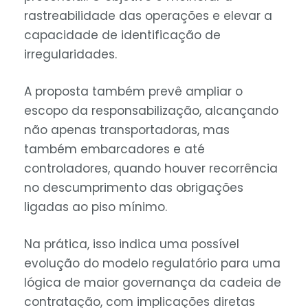
rastreabilidade das operações e elevar a
capacidade de identificação de
irregularidades.
A proposta também prevê ampliar o
escopo da responsabilização, alcançando
não apenas transportadoras, mas
também embarcadores e até
controladores, quando houver recorrência
no descumprimento das obrigações
ligadas ao piso mínimo.
Na prática, isso indica uma possível
evolução do modelo regulatório para uma
lógica de maior governança da cadeia de
contratação, com implicações diretas