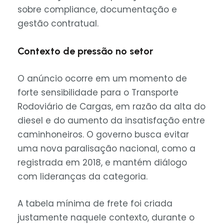
sobre compliance, documentação e
gestão contratual.
Contexto de pressão no setor
O anúncio ocorre em um momento de
forte sensibilidade para o Transporte
Rodoviário de Cargas, em razão da alta do
diesel e do aumento da insatisfação entre
caminhoneiros. O governo busca evitar
uma nova paralisação nacional, como a
registrada em 2018, e mantém diálogo
com lideranças da categoria.
A tabela mínima de frete foi criada
justamente naquele contexto, durante o