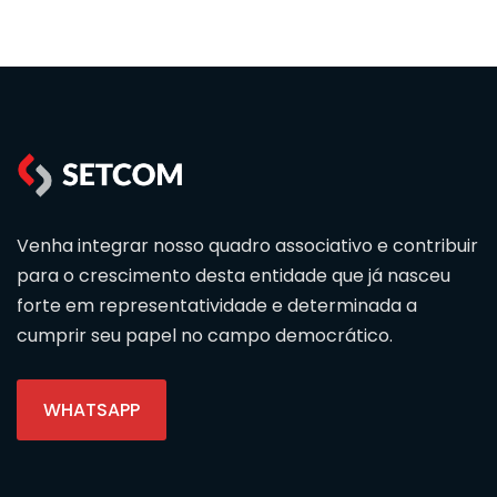
Venha integrar nosso quadro associativo e contribuir
para o crescimento desta entidade que já nasceu
forte em representatividade e determinada a
cumprir seu papel no campo democrático.
WHATSAPP