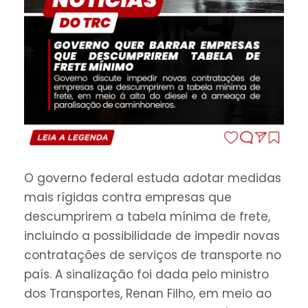
O governo federal estuda adotar medidas
mais rígidas contra empresas que
descumprirem a tabela mínima de frete,
incluindo a possibilidade de impedir novas
contratações de serviços de transporte no
país. A sinalização foi dada pelo ministro
dos Transportes, Renan Filho, em meio ao