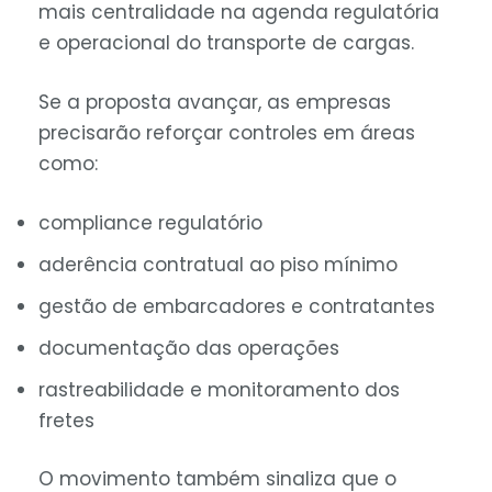
mais centralidade na agenda regulatória
e operacional do transporte de cargas.
Se a proposta avançar, as empresas
precisarão reforçar controles em áreas
como:
compliance regulatório
aderência contratual ao piso mínimo
gestão de embarcadores e contratantes
documentação das operações
rastreabilidade e monitoramento dos
fretes
O movimento também sinaliza que o