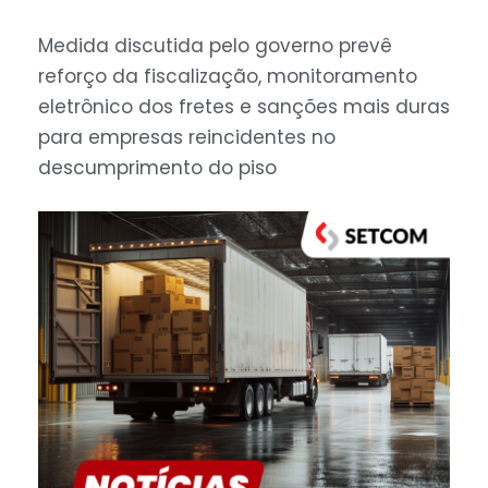
Medida discutida pelo governo prevê
reforço da fiscalização, monitoramento
eletrônico dos fretes e sanções mais duras
para empresas reincidentes no
descumprimento do piso