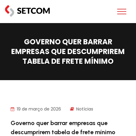
GOVERNO QUER BARRAR
EMPRESAS QUE DESCUMPRIREM
TABELA DE FRETE MÍNIMO
19 de março de 2026
Notícias
Governo quer barrar empresas que
descumprirem tabela de frete mínimo