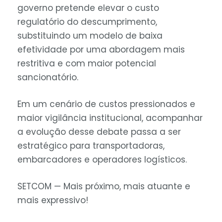
governo pretende elevar o custo
regulatório do descumprimento,
substituindo um modelo de baixa
efetividade por uma abordagem mais
restritiva e com maior potencial
sancionatório.
Em um cenário de custos pressionados e
maior vigilância institucional, acompanhar
a evolução desse debate passa a ser
estratégico para transportadoras,
embarcadores e operadores logísticos.
SETCOM — Mais próximo, mais atuante e
mais expressivo!