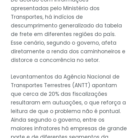
apresentadas pelo Ministério dos
Transportes, há indícios de
descumprimento generalizado da tabela
de frete em diferentes regiões do país.
Esse cenário, segundo o governo, afeta
diretamente a renda dos caminhoneiros e
distorce a concorrência no setor.
Levantamentos da Agência Nacional de
Transportes Terrestres (ANTT) apontam
que cerca de 20% das fiscalizações
resultaram em autuações, o que reforça a
leitura de que o problema não é pontual.
Ainda segundo o governo, entre os
maiores infratores há empresas de grande
porte e de diferentes segmentos da