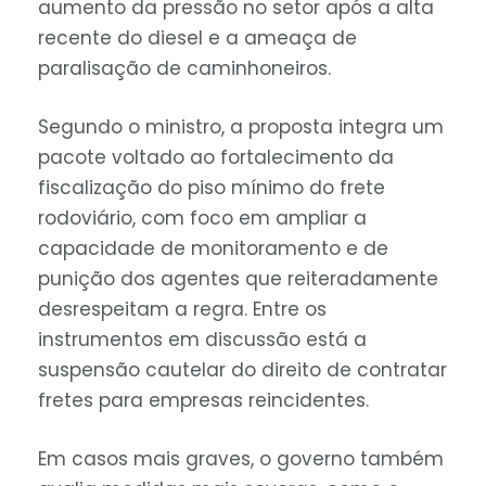
aumento da pressão no setor após a alta
recente do diesel e a ameaça de
paralisação de caminhoneiros.
Segundo o ministro, a proposta integra um
pacote voltado ao fortalecimento da
fiscalização do piso mínimo do frete
rodoviário, com foco em ampliar a
capacidade de monitoramento e de
punição dos agentes que reiteradamente
desrespeitam a regra. Entre os
instrumentos em discussão está a
suspensão cautelar do direito de contratar
fretes para empresas reincidentes.
Em casos mais graves, o governo também