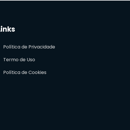
Links
Política de Privacidade
Termo de Uso
Política de Cookies