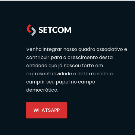
Venha integrar nosso quadro associativo e
contribuir para o crescimento desta
entidade que já nasceu forte em
representatividade e determinada a
cumprir seu papel no campo
democrático.
WHATSAPP