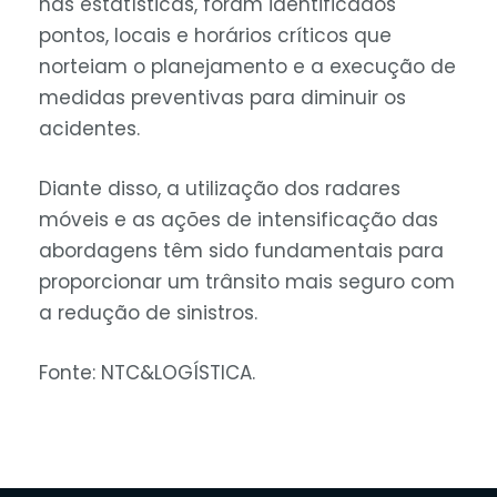
nas estatísticas, foram identificados
pontos, locais e horários críticos que
norteiam o planejamento e a execução de
medidas preventivas para diminuir os
acidentes.
Diante disso, a utilização dos radares
móveis e as ações de intensificação das
abordagens têm sido fundamentais para
proporcionar um trânsito mais seguro com
a redução de sinistros.
Fonte: NTC&LOGÍSTICA.