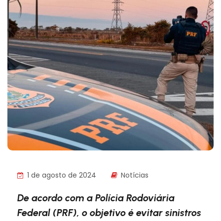
1 de agosto de 2024
Notícias
De acordo com a Polícia Rodoviária
Federal (PRF), o objetivo é evitar sinistros