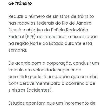
de trânsito
Reduzir o número de sinistros de trânsito
nas rodovias federais do Rio de Janeiro.
Esse é o objetivo da Polícia Rodoviária
Federal (PRF) ao intensificar a fiscalização
na região Norte do Estado durante esta
semana.
De acordo com a corporação, conduzir um
veículo em velocidade superior ao
permitido por lei é uma ação que contribui
consideravelmente para a ocorrência de
sinistros (acidentes).
Estudos apontam que um incremento de