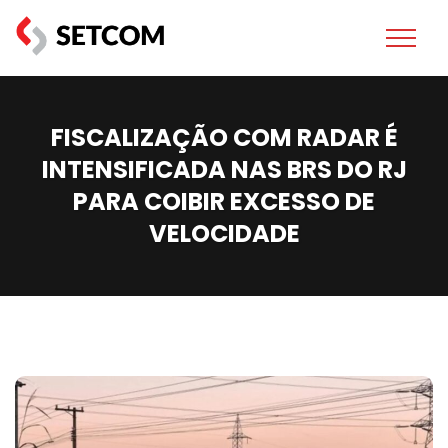
FISCALIZAÇÃO COM RADAR É
INTENSIFICADA NAS BRS DO RJ
PARA COIBIR EXCESSO DE
VELOCIDADE