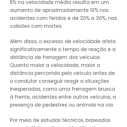
5% na velocidade média resulta em um
aumento de aproximadamente 10% nos
acidentes com feridos e de 20% a 30%, nas
colisões com mortes.
Além disso, o excesso de velocidade afeta
significativamente o tempo de reação e a
distância de frenagem dos veículos.
Quanto maior a velocidade, maior a
distância percorrida pelo veículo antes de
o condutor conseguir reagir a situações
inesperadas, como uma frenagem brusca
à frente, acidentes entre outros veículos, a
presença de pedestres ou animais na via.
Por meio de estudos técnicos, baseados