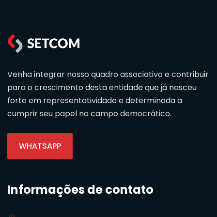
Venha integrar nosso quadro associativo e contribuir
para o crescimento desta entidade que já nasceu
forte em representatividade e determinada a
cumprir seu papel no campo democrático.
WHATSAPP
Informações de contato