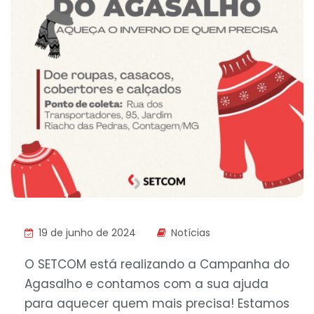
19 de junho de 2024
Notícias
O SETCOM está realizando a Campanha do
Agasalho e contamos com a sua ajuda
para aquecer quem mais precisa! Estamos