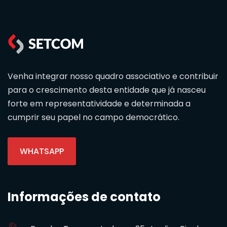
Venha integrar nosso quadro associativo e contribuir
para o crescimento desta entidade que já nasceu
forte em representatividade e determinada a
cumprir seu papel no campo democrático.
WHATSAPP
Informações de contato