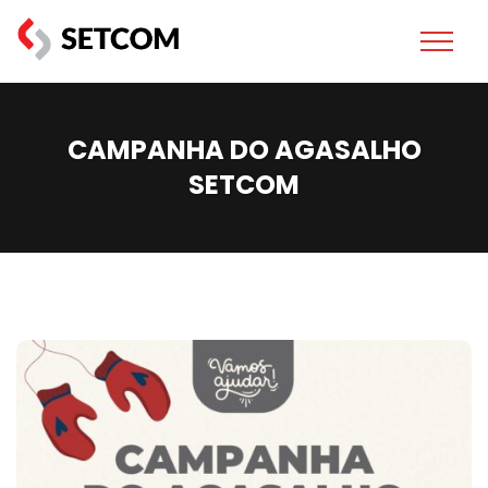
CAMPANHA DO AGASALHO
SETCOM