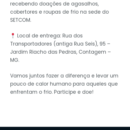
recebendo doações de agasalhos,
cobertores e roupas de frio na sede do
SETCOM.
Local de entrega: Rua dos
Transportadores (antiga Rua Seis), 95 –
Jardim Riacho das Pedras, Contagem –
MG.
Vamos juntos fazer a diferença e levar um
pouco de calor humano para aqueles que
enfrentam o frio. Participe e doe!