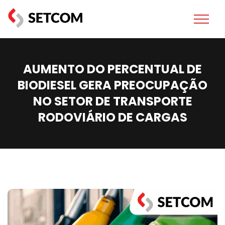
AUMENTO DO PERCENTUAL DE
BIODIESEL GERA PREOCUPAÇÃO
NO SETOR DE TRANSPORTE
RODOVIÁRIO DE CARGAS