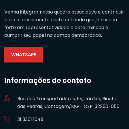
Venha integrar nosso quadro associativo e contribuir
para o crescimento desta entidade que já nasceu
forte em representatividade e determinada a
cumprir seu papel no campo democrático.
WHATSAPP
Informações de contato
Rua dos Transportadores, 95, Jardim, Riacho
das Pedras, Contagem/MG - CEP: 32250-050
31 3361 1048