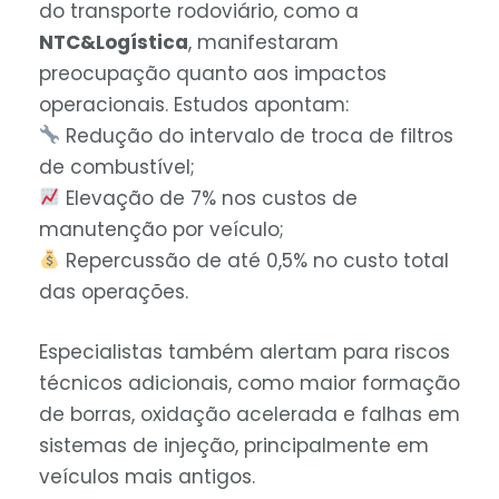
do transporte rodoviário, como a
NTC&Logística
, manifestaram
preocupação quanto aos impactos
operacionais. Estudos apontam:
Redução do intervalo de troca de filtros
de combustível;
Elevação de 7% nos custos de
manutenção por veículo;
Repercussão de até 0,5% no custo total
das operações.
Especialistas também alertam para riscos
técnicos adicionais, como maior formação
de borras, oxidação acelerada e falhas em
sistemas de injeção, principalmente em
veículos mais antigos.