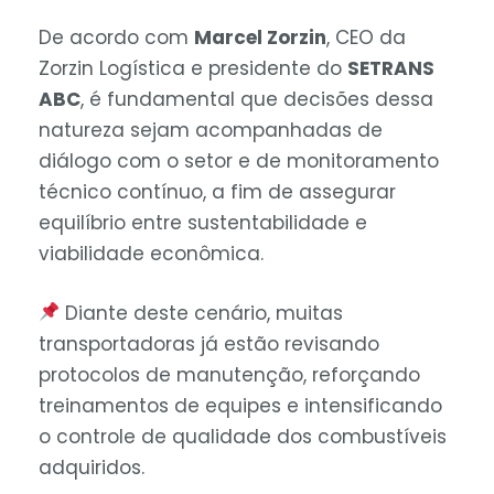
De acordo com
Marcel Zorzin
, CEO da
Zorzin Logística e presidente do
SETRANS
ABC
, é fundamental que decisões dessa
natureza sejam acompanhadas de
diálogo com o setor e de monitoramento
técnico contínuo, a fim de assegurar
equilíbrio entre sustentabilidade e
viabilidade econômica.
Diante deste cenário, muitas
transportadoras já estão revisando
protocolos de manutenção, reforçando
treinamentos de equipes e intensificando
o controle de qualidade dos combustíveis
adquiridos.