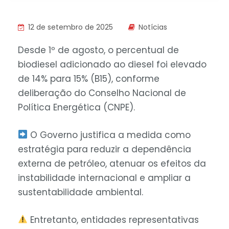
12 de setembro de 2025
Notícias
Desde 1º de agosto, o percentual de
biodiesel adicionado ao diesel foi elevado
de 14% para 15% (B15), conforme
deliberação do Conselho Nacional de
Política Energética (CNPE).
O Governo justifica a medida como
estratégia para reduzir a dependência
externa de petróleo, atenuar os efeitos da
instabilidade internacional e ampliar a
sustentabilidade ambiental.
Entretanto, entidades representativas