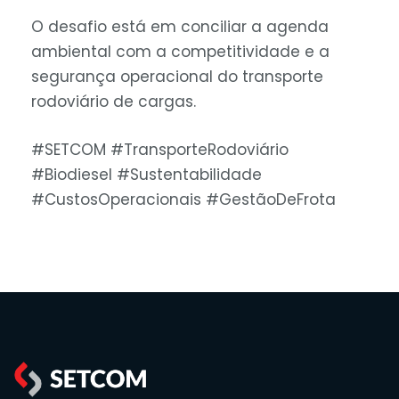
O desafio está em conciliar a agenda
ambiental com a competitividade e a
segurança operacional do transporte
rodoviário de cargas.
#SETCOM #TransporteRodoviário
#Biodiesel #Sustentabilidade
#CustosOperacionais #GestãoDeFrota