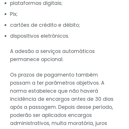
plataformas digitais;
Pix;
cartões de crédito e débito;
dispositivos eletrônicos.
A adesão a serviços automáticos
permanece opcional.
Os prazos de pagamento também
passam a ter parâmetros objetivos. A
norma estabelece que não haverá
incidência de encargos antes de 30 dias
após a passagem. Depois desse período,
poderão ser aplicados encargos
administrativos, multa moratória, juros