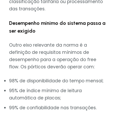
classificação tarifária ou processamento
das transações.
Desempenho mínimo do sistema passa a
ser exigido
Outro eixo relevante da norma é a
definição de requisitos mínimos de
desempenho para a operação do free
flow. Os pórticos deverão operar com:
98% de disponibilidade do tempo mensal;
95% de índice mínimo de leitura
automática de placas;
99% de confiabilidade nas transações.