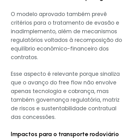
O modelo aprovado também prevê
critérios para o tratamento de evasão e
inadimplemento, além de mecanismos
regulatórios voltados à recomposição do
equilíbrio econômico-financeiro dos
contratos.
Esse aspecto é relevante porque sinaliza
que o avanço do free flow não envolve
apenas tecnologia e cobrança, mas
também governança regulatória, matriz
de riscos e sustentabilidade contratual
das concessões.
Impactos para o transporte rodoviário