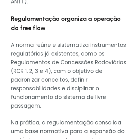
ANTT).
Regulamentação organiza a operação
do free flow
A norma reúne e sistematiza instrumentos
regulatórios já existentes, como os
Regulamentos de Concessões Rodoviárias
(RCR 1, 2, 3 e 4), com o objetivo de
padronizar conceitos, definir
responsabilidades e disciplinar o
funcionamento do sistema de livre
passagem.
Na prática, a regulamentação consolida
uma base normativa para a expansão do