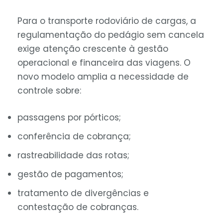
Para o transporte rodoviário de cargas, a
regulamentação do pedágio sem cancela
exige atenção crescente à gestão
operacional e financeira das viagens. O
novo modelo amplia a necessidade de
controle sobre:
passagens por pórticos;
conferência de cobrança;
rastreabilidade das rotas;
gestão de pagamentos;
tratamento de divergências e
contestação de cobranças.