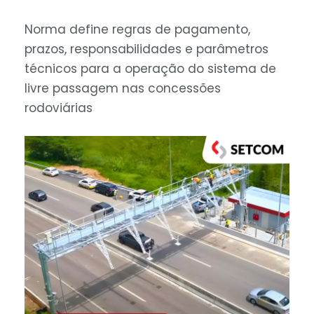
Norma define regras de pagamento,
prazos, responsabilidades e parâmetros
técnicos para a operação do sistema de
livre passagem nas concessões
rodoviárias