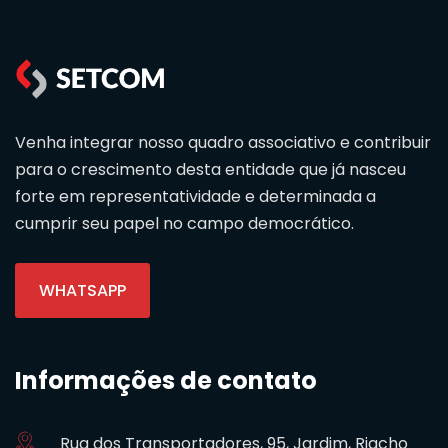
Venha integrar nosso quadro associativo e contribuir
para o crescimento desta entidade que já nasceu
forte em representatividade e determinada a
cumprir seu papel no campo democrático.
WHATSAPP
Informações de contato
Rua dos Transportadores, 95, Jardim, Riacho