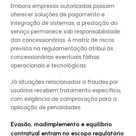
Embora empresas autorizadas possam
oferecer soluções de pagamento e
integração de sistemas, a prestação do
serviço permanece sob responsabilidade
das concessionárias. A matriz de riscos
prevista na regulamentação atribui às
concessionárias eventuais falhas
operacionais e tecnológicas.
Já situações relacionadas a fraudes por
usuários recebem tratamento específico,
com exigência de comprovação para a
aplicação de penalidades.
Evasão, inadimplemento e equilíbrio
contratual entram no escopo regulatório