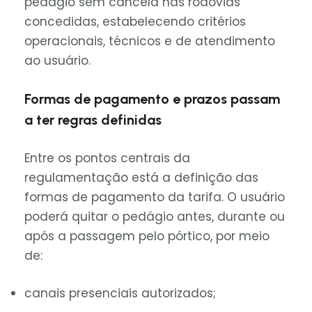
pedágio sem cancela nas rodovias
concedidas, estabelecendo critérios
operacionais, técnicos e de atendimento
ao usuário.
Formas de pagamento e prazos passam
a ter regras definidas
Entre os pontos centrais da
regulamentação está a definição das
formas de pagamento da tarifa. O usuário
poderá quitar o pedágio antes, durante ou
após a passagem pelo pórtico, por meio
de:
canais presenciais autorizados;