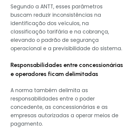
Segundo a ANTT, esses parâmetros
buscam reduzir inconsistências na
identificação dos veículos, na
classificação tarifária e na cobrança,
elevando o padrão de segurança
operacional e a previsibilidade do sistema.
Responsabilidades entre concessionárias
e operadores ficam delimitadas
A norma também delimita as
responsabilidades entre o poder
concedente, as concessionárias e as
empresas autorizadas a operar meios de
pagamento.