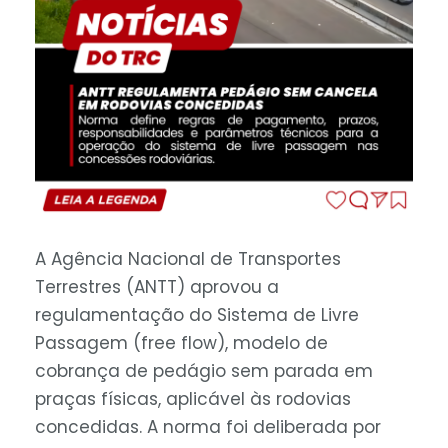
A Agência Nacional de Transportes
Terrestres (ANTT) aprovou a
regulamentação do Sistema de Livre
Passagem (free flow), modelo de
cobrança de pedágio sem parada em
praças físicas, aplicável às rodovias
concedidas. A norma foi deliberada por