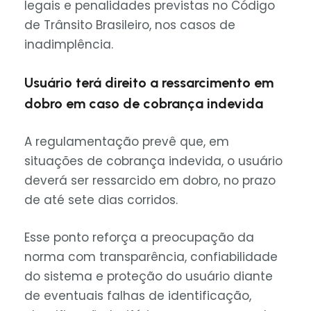
legais e penalidades previstas no Código
de Trânsito Brasileiro, nos casos de
inadimplência.
Usuário terá direito a ressarcimento em
dobro em caso de cobrança indevida
A regulamentação prevê que, em
situações de cobrança indevida, o usuário
deverá ser ressarcido em dobro, no prazo
de até sete dias corridos.
Esse ponto reforça a preocupação da
norma com transparência, confiabilidade
do sistema e proteção do usuário diante
de eventuais falhas de identificação,