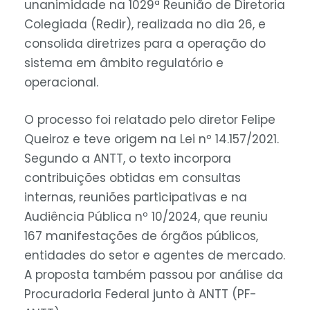
unanimidade na 1029ª Reunião de Diretoria
Colegiada (Redir), realizada no dia 26, e
consolida diretrizes para a operação do
sistema em âmbito regulatório e
operacional.
O processo foi relatado pelo diretor Felipe
Queiroz e teve origem na Lei nº 14.157/2021.
Segundo a ANTT, o texto incorpora
contribuições obtidas em consultas
internas, reuniões participativas e na
Audiência Pública nº 10/2024, que reuniu
167 manifestações de órgãos públicos,
entidades do setor e agentes de mercado.
A proposta também passou por análise da
Procuradoria Federal junto à ANTT (PF-