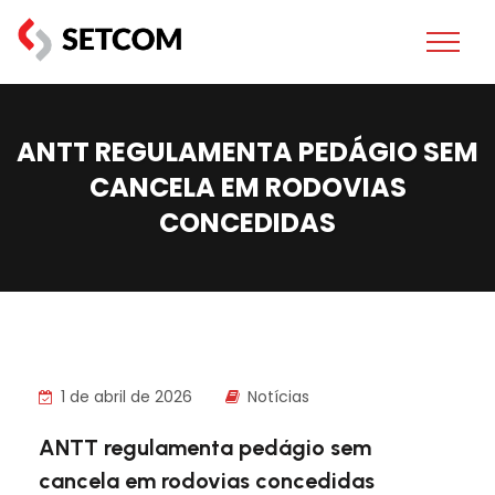
ANTT REGULAMENTA PEDÁGIO SEM
CANCELA EM RODOVIAS
CONCEDIDAS
1 de abril de 2026
Notícias
ANTT regulamenta pedágio sem
cancela em rodovias concedidas