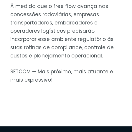
À medida que o free flow avança nas
concessões rodoviárias, empresas
transportadoras, embarcadores e
operadores logísticos precisarão
incorporar esse ambiente regulatório às
suas rotinas de compliance, controle de
custos e planejamento operacional.
SETCOM — Mais próximo, mais atuante e
mais expressivo!