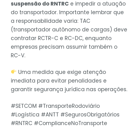
suspensão do RNTRC
e impedir a atuação
do transportador. Importante lembrar que
a responsabilidade varia: TAC
(transportador autônomo de cargas) deve
contratar RCTR-C e RC-DC, enquanto
empresas precisam assumir também o
RC-V.
Uma medida que exige atenção
imediata para evitar penalidades e
garantir segurança jurídica nas operações.
#SETCOM #TransporteRodoviário
#Logística #ANTT #SegurosObrigatórios
#RNTRC #ComplianceNoTransporte