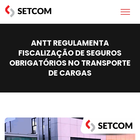
ANTT REGULAMENTA
FISCALIZAÇÃO DE SEGUROS
OBRIGATÓRIOS NO TRANSPORTE
DE CARGAS