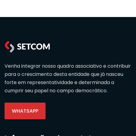
Venha integrar nosso quadro associativo e contribuir
para o crescimento desta entidade que já nasceu
forte em representatividade e determinada a
cumprir seu papel no campo democrático.
WHATSAPP