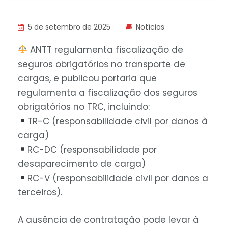
5 de setembro de 2025
Notícias
ANTT regulamenta fiscalização de
seguros obrigatórios no transporte de
cargas, e publicou portaria que
regulamenta a fiscalização dos seguros
obrigatórios no TRC, incluindo:
TR-C (responsabilidade civil por danos à
carga)
RC-DC (responsabilidade por
desaparecimento de carga)
RC-V (responsabilidade civil por danos a
terceiros).
A ausência de contratação pode levar à