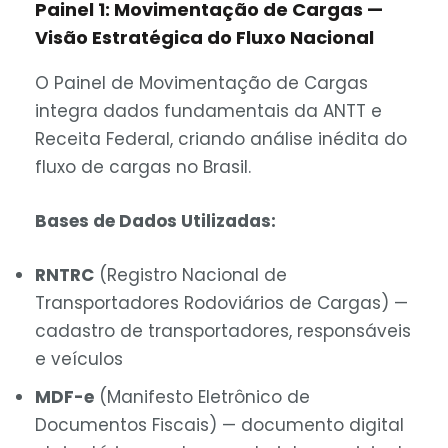
Painel 1: Movimentação de Cargas —
Visão Estratégica do Fluxo Nacional
O Painel de Movimentação de Cargas
integra dados fundamentais da ANTT e
Receita Federal, criando análise inédita do
fluxo de cargas no Brasil.
Bases de Dados Utilizadas:
RNTRC
(Registro Nacional de
Transportadores Rodoviários de Cargas) —
cadastro de transportadores, responsáveis
e veículos
MDF-e
(Manifesto Eletrônico de
Documentos Fiscais) — documento digital