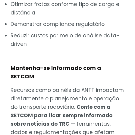
Otimizar frotas conforme tipo de carga e
distância
Demonstrar compliance regulatório
Reduzir custos por meio de análise data-
driven
Mantenha-se Informado com a
SETCOM
Recursos como painéis da ANTT impactam
diretamente o planejamento e operação
do transporte rodoviário.
Conte com a
SETCOM para ficar sempre informado
sobre notícias do TRC
— ferramentas,
dados e regulamentações que afetam