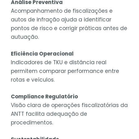
Análise Preventiva
Acompanhamento de fiscalizações e
autos de infração ajuda a identificar
pontos de risco e corrigir práticas antes de
autuação.
Eficiência Operacional
Indicadores de TKU e distância real
permitem comparar performance entre
rotas e veículos.
Compliance Regulatório
Visão clara de operações fiscalizatórias da
ANTT facilita adequação de
procedimentos.