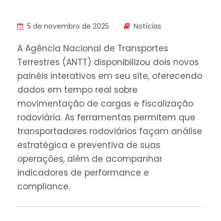
5 de novembro de 2025
Notícias
A Agência Nacional de Transportes
Terrestres (ANTT) disponibilizou dois novos
painéis interativos em seu site, oferecendo
dados em tempo real sobre
movimentação de cargas e fiscalização
rodoviária. As ferramentas permitem que
transportadores rodoviários façam análise
estratégica e preventiva de suas
operações, além de acompanhar
indicadores de performance e
compliance.