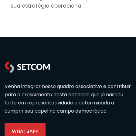
sua estratégia operacional.
Venha integrar nosso quadro associativo e contribuir
para o crescimento desta entidade que já nasceu
forte em representatividade e determinada a
cumprir seu papel no campo democrático.
WHATSAPP