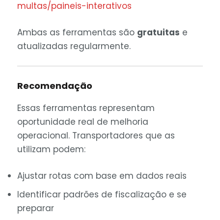
multas/paineis-interativos
Ambas as ferramentas são
gratuitas
e
atualizadas regularmente.
Recomendação
Essas ferramentas representam
oportunidade real de melhoria
operacional. Transportadores que as
utilizam podem:
Ajustar rotas com base em dados reais
Identificar padrões de fiscalização e se
preparar