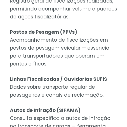
Registro geral de fiscalizações realizadas,
permitindo acompanhar volume e padrões
de ações fiscalizatórias.
Postos de Pesagem (PPVs)
Acompanhamento de fiscalizações em
postos de pesagem veicular — essencial
para transportadores que operam em
pontos críticos.
Linhas Fiscalizadas / Ouvidorias SUFIS
Dados sobre transporte regular de
passageiros e canais de reclamação.
Autos de Infração (SIFAMA)
Consulta específica a autos de infração
no transporte de cargas — ferramenta