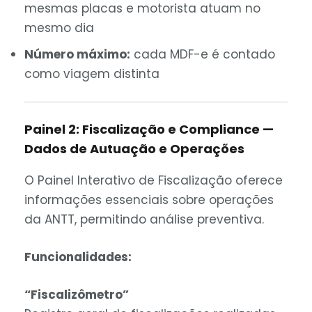
mesmas placas e motorista atuam no
mesmo dia
Número máximo:
cada MDF-e é contado
como viagem distinta
Painel 2: Fiscalização e Compliance —
Dados de Autuação e Operações
O Painel Interativo de Fiscalização oferece
informações essenciais sobre operações
da ANTT, permitindo análise preventiva.
Funcionalidades:
“Fiscalizômetro”