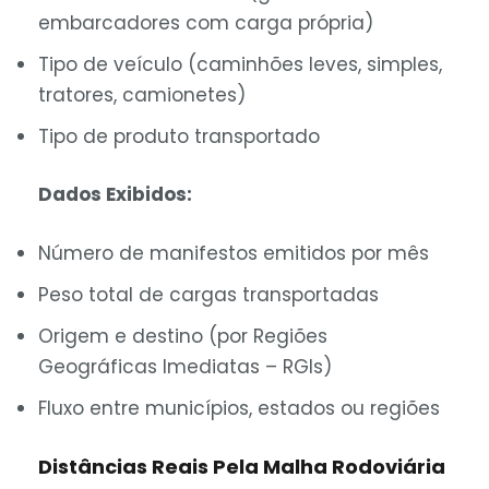
embarcadores com carga própria)
Tipo de veículo (caminhões leves, simples,
tratores, camionetes)
Tipo de produto transportado
Dados Exibidos:
Número de manifestos emitidos por mês
Peso total de cargas transportadas
Origem e destino (por Regiões
Geográficas Imediatas – RGIs)
Fluxo entre municípios, estados ou regiões
Distâncias Reais Pela Malha Rodoviária