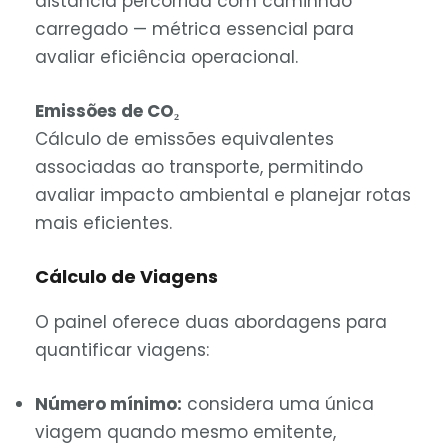
distância percorrida com caminhão
carregado — métrica essencial para
avaliar eficiência operacional.
Emissões de CO₂
Cálculo de emissões equivalentes
associadas ao transporte, permitindo
avaliar impacto ambiental e planejar rotas
mais eficientes.
Cálculo de Viagens
O painel oferece duas abordagens para
quantificar viagens:
Número mínimo:
considera uma única
viagem quando mesmo emitente,