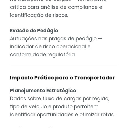
crítica para análise de compliance e
identificação de riscos.
Evasão de Pedágio
Autuações nas praças de pedágio —
indicador de risco operacional e
conformidade regulatória.
Impacto Prático para o Transportador
Planejamento Estratégico
Dados sobre fluxo de cargas por região,
tipo de veículo e produto permitem
identificar oportunidades e otimizar rotas.