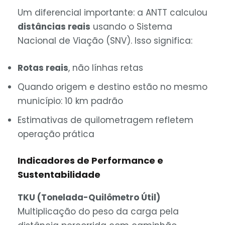
Um diferencial importante: a ANTT calculou
distâncias reais
usando o Sistema
Nacional de Viação (SNV). Isso significa:
Rotas reais
, não línhas retas
Quando origem e destino estão no mesmo
município: 10 km padrão
Estimativas de quilometragem refletem
operação prática
Indicadores de Performance e
Sustentabilidade
TKU (Tonelada-Quilômetro Útil)
Multiplicação do peso da carga pela