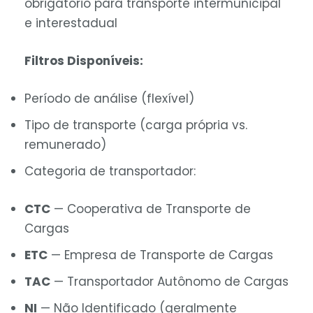
obrigatório para transporte intermunicipal
e interestadual
Filtros Disponíveis:
Período de análise (flexível)
Tipo de transporte (carga própria vs.
remunerado)
Categoria de transportador:
CTC
— Cooperativa de Transporte de
Cargas
ETC
— Empresa de Transporte de Cargas
TAC
— Transportador Autônomo de Cargas
NI
— Não Identificado (geralmente