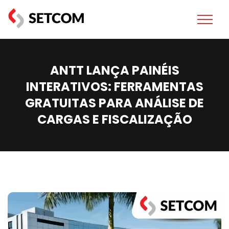
ANTT LANÇA PAINÉIS
INTERATIVOS: FERRAMENTAS
GRATUITAS PARA ANÁLISE DE
CARGAS E FISCALIZAÇÃO