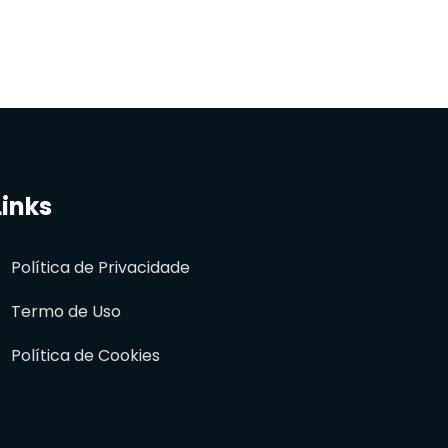
Links
Política de Privacidade
Termo de Uso
Política de Cookies