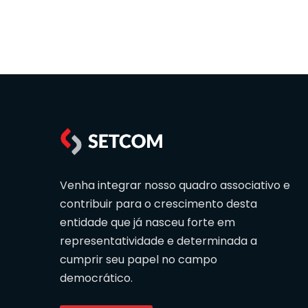
Venha integrar nosso quadro associativo e
contribuir para o crescimento desta
entidade que já nasceu forte em
representatividade e determinada a
cumprir seu papel no campo
democrático.