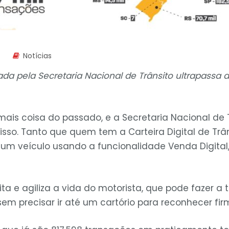
Notícias
ada pela Secretaria Nacional de Trânsito ultrapassa 
mais coisa do passado, e a Secretaria Nacional de 
isso. Tanto que quem tem a Carteira Digital de Trâ
um veículo usando a funcionalidade Venda Digital,
ita e agiliza a vida do motorista, que pode fazer a 
sem precisar ir até um cartório para reconhecer fir