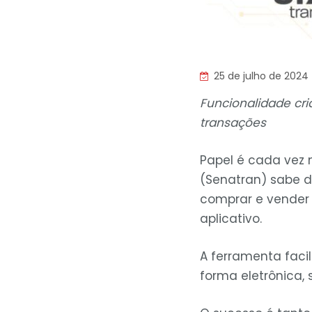
25 de julho de 2024
Funcionalidade cri
transações
Papel é cada vez 
(Senatran) sabe d
comprar e vender 
aplicativo.
A ferramenta facil
forma eletrônica, 