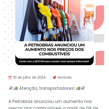
10 de julho de 2024
Notícias
Atenção, transportadores!
A Petrobras anunciou um aumento nos
preços dos combustíveis a partir de 09 de