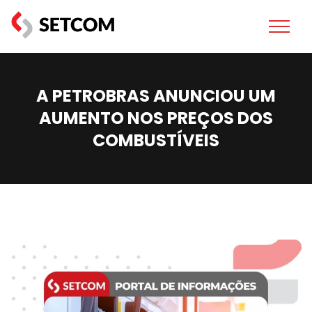
A PETROBRAS ANUNCIOU UM
AUMENTO NOS PREÇOS DOS
COMBUSTÍVEIS