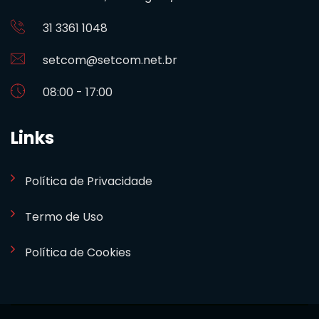
31 3361 1048
setcom@setcom.net.br
08:00 - 17:00
Links
Política de Privacidade
Termo de Uso
Política de Cookies