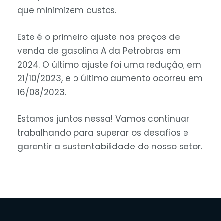
que minimizem custos.
Este é o primeiro ajuste nos preços de
venda de gasolina A da Petrobras em
2024. O último ajuste foi uma redução, em
21/10/2023, e o último aumento ocorreu em
16/08/2023.
Estamos juntos nessa! Vamos continuar
trabalhando para superar os desafios e
garantir a sustentabilidade do nosso setor.