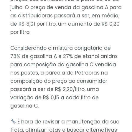
julho. O preço de venda da gasolina A para
as distribuidoras passará a ser, em média,
de R$ 3,01 por litro, um aumento de R$ 0,20
por litro.
Considerando a mistura obrigatória de
73% de gasolina A e 27% de etanol anidro
para composição da gasolina C vendida
nos postos, a parcela da Petrobras na
composição do preço ao consumidor
passará a ser de R$ 2,20/litro, uma
variação de R$ 0,15 a cada litro de
gasolina C.
É hora de revisar a manutenção da sua
frota, otimizar rotas e buscar alternativas