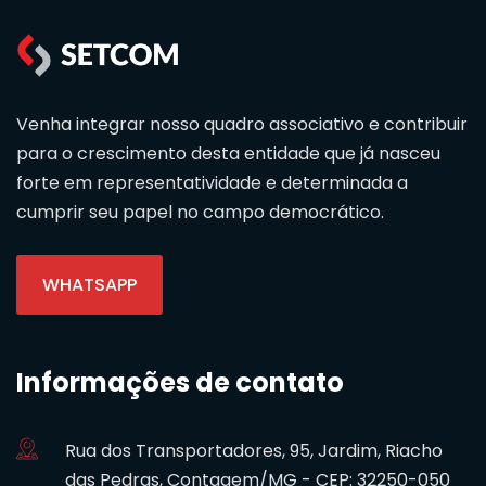
Venha integrar nosso quadro associativo e contribuir
para o crescimento desta entidade que já nasceu
forte em representatividade e determinada a
cumprir seu papel no campo democrático.
WHATSAPP
Informações de contato
Rua dos Transportadores, 95, Jardim, Riacho
das Pedras, Contagem/MG - CEP: 32250-050