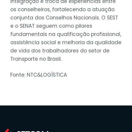
integração e troca de experiências entre
os conselheiros, fortalecendo a atuação
conjunta dos Conselhos Nacionais. O SEST
e o SENAT seguem como pilares
fundamentais na qualificação profissional,
assistência social e melhoria da qualidade
de vida dos trabalhadores do setor de
Transporte no Brasil.
Fonte: NTC&LOGÍSTICA