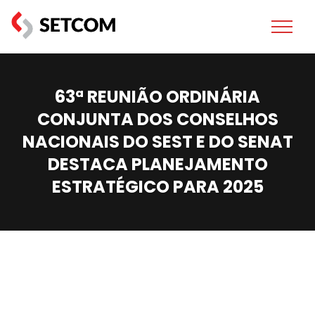
63ª REUNIÃO ORDINÁRIA
CONJUNTA DOS CONSELHOS
NACIONAIS DO SEST E DO SENAT
DESTACA PLANEJAMENTO
ESTRATÉGICO PARA 2025