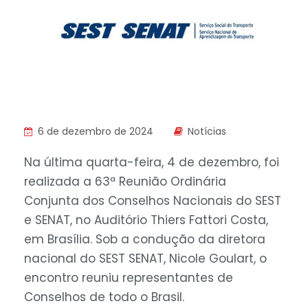
6 de dezembro de 2024
Notícias
Na última quarta-feira, 4 de dezembro, foi
realizada a 63ª Reunião Ordinária
Conjunta dos Conselhos Nacionais do SEST
e SENAT, no Auditório Thiers Fattori Costa,
em Brasília. Sob a condução da diretora
nacional do SEST SENAT, Nicole Goulart, o
encontro reuniu representantes de
Conselhos de todo o Brasil.