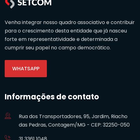
Venha integrar nosso quadro associativo e contribuir
para o crescimento desta entidade que já nasceu
forte em representatividade e determinada a
cumprir seu papel no campo democrático.
WHATSAPP
Informações de contato
Rua dos Transportadores, 95, Jardim, Riacho
das Pedras, Contagem/MG - CEP: 32250-050
31 3361 1048