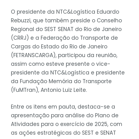
O presidente da NTC&Logística Eduardo
Rebuzzi, que também preside o Conselho
Regional do SEST SENAT do Rio de Janeiro
(CRRJ) e a Federação do Transporte de
Cargas do Estado do Rio de Janeiro
(FETRANSCARGA), participou da reunião,
assim como esteve presente o vice-
presidente da NTC&Logística e presidente
da Fundação Memória do Transporte
(FuMTran), Antonio Luiz Leite.
Entre os itens em pauta, destaca-se a
apresentação para análise do Plano de
Atividades para o exercício de 2025, com
as ações estratégicas do SEST e SENAT