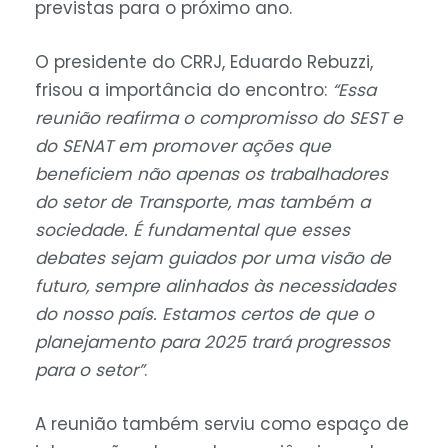
previstas para o próximo ano.
O presidente do CRRJ, Eduardo Rebuzzi,
frisou a importância do encontro:
“Essa
reunião reafirma o compromisso do SEST e
do SENAT em promover ações que
beneficiem não apenas os trabalhadores
do setor de Transporte, mas também a
sociedade. É fundamental que esses
debates sejam guiados por uma visão de
futuro, sempre alinhados às necessidades
do nosso país. Estamos certos de que o
planejamento para 2025 trará progressos
para o setor”
.
A reunião também serviu como espaço de