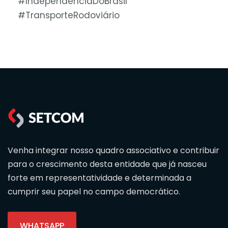
#IndependênciaDoBrasil
#TransporteRodoviário
Venha integrar nosso quadro associativo e contribuir
para o crescimento desta entidade que já nasceu
forte em representatividade e determinada a
cumprir seu papel no campo democrático.
WHATSAPP