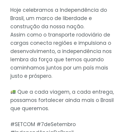
Hoje celebramos a Independência do
Brasil, um marco de liberdade e
construção da nossa nação.
Assim como o transporte rodoviário de
cargas conecta regiões e impulsiona o
desenvolvimento, a independência nos
lembra da força que temos quando
caminhamos juntos por um país mais
justo e próspero.
Que a cada viagem, a cada entrega,
possamos fortalecer ainda mais o Brasil
que queremos.
#SETCOM #7deSetembro