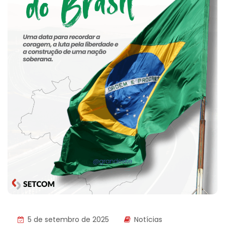
5 de setembro de 2025
Notícias