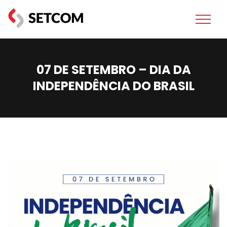
07 DE SETEMBRO – DIA DA
INDEPENDÊNCIA DO BRASIL