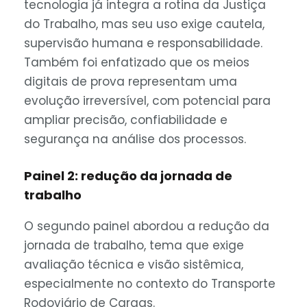
tecnologia já integra a rotina da Justiça
do Trabalho, mas seu uso exige cautela,
supervisão humana e responsabilidade.
Também foi enfatizado que os meios
digitais de prova representam uma
evolução irreversível, com potencial para
ampliar precisão, confiabilidade e
segurança na análise dos processos.
Painel 2: redução da jornada de
trabalho
O segundo painel abordou a redução da
jornada de trabalho, tema que exige
avaliação técnica e visão sistêmica,
especialmente no contexto do Transporte
Rodoviário de Cargas.