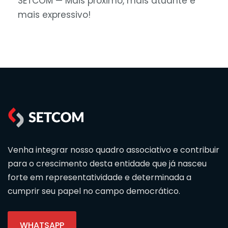
SETCOM — Mais próximo, mais atuante e
mais expressivo!
Venha integrar nosso quadro associativo e contribuir
para o crescimento desta entidade que já nasceu
forte em representatividade e determinada a
cumprir seu papel no campo democrático.
WHATSAPP