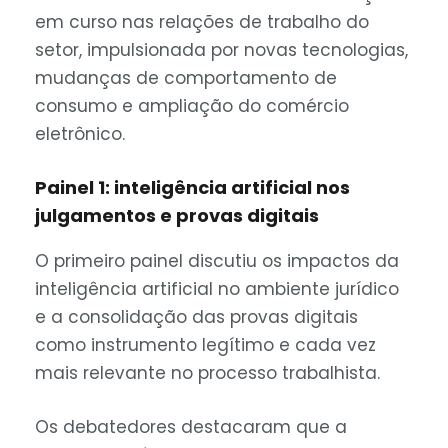
em curso nas relações de trabalho do
setor, impulsionada por novas tecnologias,
mudanças de comportamento de
consumo e ampliação do comércio
eletrônico.
Painel 1: inteligência artificial nos
julgamentos e provas digitais
O primeiro painel discutiu os impactos da
inteligência artificial no ambiente jurídico
e a consolidação das provas digitais
como instrumento legítimo e cada vez
mais relevante no processo trabalhista.
Os debatedores destacaram que a