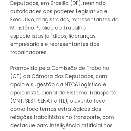
Deputados, em Brasília (DF), reunindo
autoridades dos poderes Legislativo e
Executivo, magistrados, representantes do
Ministério Público do Trabalho,
especialistas jurídicos, lideranças
empresariais e representantes dos
trabalhadores.
Promovido pela Comissão de Trabalho
(CT) da Câmara dos Deputados, com
apoio e sugestão da NTC&Logística e
apoio institucional do Sistema Transporte
(CNT, SEST SENAT e ITL), o evento teve
como foco temas estratégicos das
relações trabalhistas no transporte, com
destaque para inteligência artificial nos