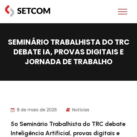
SEMINÁRIO TRABALHISTA DO TRC
DEBATE IA, PROVAS DIGITAIS E
JORNADA DE TRABALHO
8 de maio de 2026
Notícias
5º Seminário Trabalhista do TRC debate
Inteligência Artificial, provas digitais e