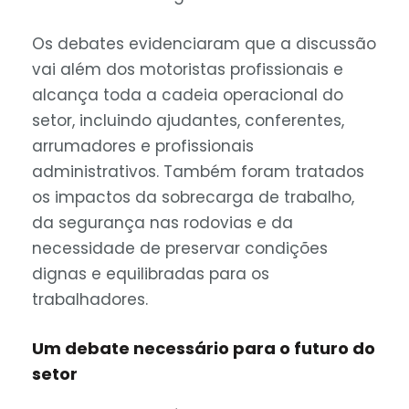
Os debates evidenciaram que a discussão
vai além dos motoristas profissionais e
alcança toda a cadeia operacional do
setor, incluindo ajudantes, conferentes,
arrumadores e profissionais
administrativos. Também foram tratados
os impactos da sobrecarga de trabalho,
da segurança nas rodovias e da
necessidade de preservar condições
dignas e equilibradas para os
trabalhadores.
Um debate necessário para o futuro do
setor