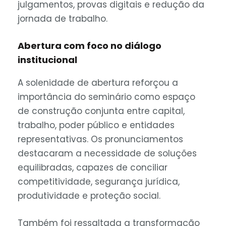
julgamentos, provas digitais e redução da
jornada de trabalho.
Abertura com foco no diálogo
institucional
A solenidade de abertura reforçou a
importância do seminário como espaço
de construção conjunta entre capital,
trabalho, poder público e entidades
representativas. Os pronunciamentos
destacaram a necessidade de soluções
equilibradas, capazes de conciliar
competitividade, segurança jurídica,
produtividade e proteção social.
Também foi ressaltada a transformação