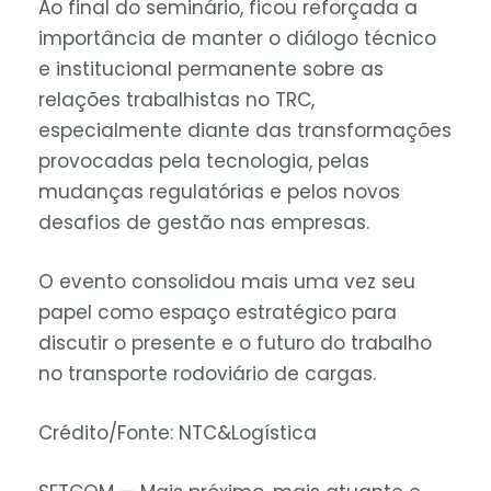
Ao final do seminário, ficou reforçada a
importância de manter o diálogo técnico
e institucional permanente sobre as
relações trabalhistas no TRC,
especialmente diante das transformações
provocadas pela tecnologia, pelas
mudanças regulatórias e pelos novos
desafios de gestão nas empresas.
O evento consolidou mais uma vez seu
papel como espaço estratégico para
discutir o presente e o futuro do trabalho
no transporte rodoviário de cargas.
Crédito/Fonte: NTC&Logística