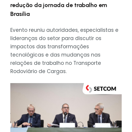
redução da jornada de trabalho em
Brasília
Evento reuniu autoridades, especialistas e
lideranças do setor para discutir os
impactos das transformações
tecnológicas e das mudanças nas
relações de trabalho no Transporte
Rodoviário de Cargas.