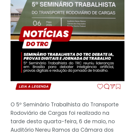
O 5º Seminário Trabalhista do Transporte
Rodoviário de Cargas foi realizado na
tarde desta quarta-feira, 6 de maio, no
Auditório Nereu Ramos da Câmara dos