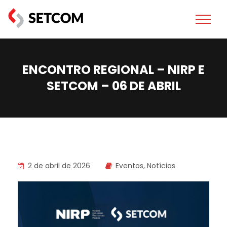
ENCONTRO REGIONAL – NIRP E
SETCOM – 06 DE ABRIL
2 de abril de 2026
Eventos
,
Notícias