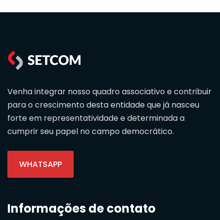
Venha integrar nosso quadro associativo e contribuir
para o crescimento desta entidade que já nasceu
forte em representatividade e determinada a
cumprir seu papel no campo democrático.
WHATSAPP
Informações de contato